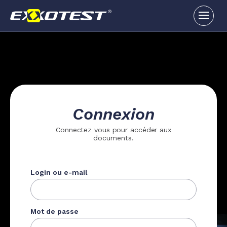
Connexion
Connectez vous pour accéder aux
documents.
Login ou e-mail
Mot de passe