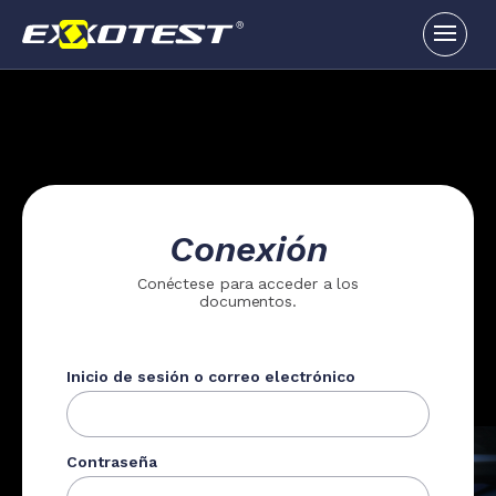
Conexión
Conéctese para acceder a los
documentos.
Inicio de sesión o correo electrónico
Contraseña