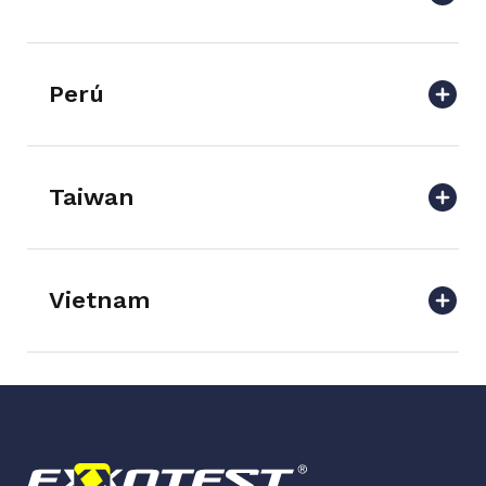
Perú
Taiwan
Vietnam