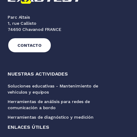
Parc Altaïs
1, rue Callisto
74650 Chavanod FRANCE
CONTACTO
NUESTRAS ACTIVIDADES
Soluciones educativas - Mantenimiento de
vehículos y equipos
Herramientas de análisis para redes de
comunicación a bordo
Herramientas de diagnóstico y medición
ENLACES ÚTILES