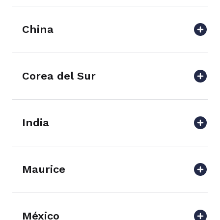
China
Corea del Sur
India
Maurice
México