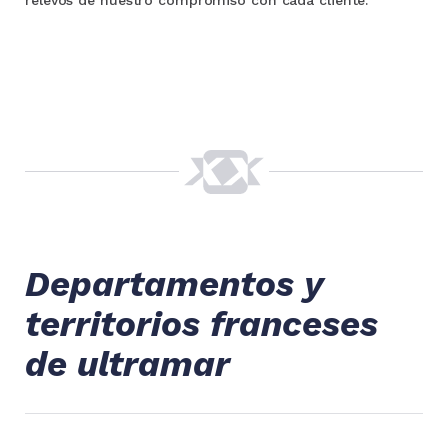
Departamentos y
territorios franceses
de ultramar