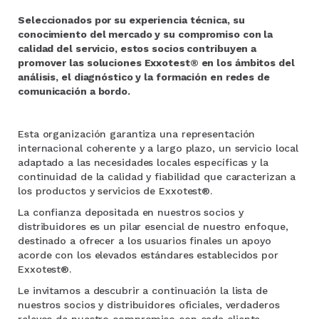
Seleccionados por su experiencia técnica, su
conocimiento del mercado y su compromiso con la
calidad del servicio, estos socios contribuyen a
promover las soluciones Exxotest® en los ámbitos del
análisis, el diagnóstico y la formación en redes de
comunicación a bordo.
Esta organización garantiza una representación
internacional coherente y a largo plazo, un servicio local
adaptado a las necesidades locales específicas y la
continuidad de la calidad y fiabilidad que caracterizan a
los productos y servicios de Exxotest®.
La confianza depositada en nuestros socios y
distribuidores es un pilar esencial de nuestro enfoque,
destinado a ofrecer a los usuarios finales un apoyo
acorde con los elevados estándares establecidos por
Exxotest®.
Le invitamos a descubrir a continuación la lista de
nuestros socios y distribuidores oficiales, verdaderos
relevos de nuestro compromiso con cada cliente.