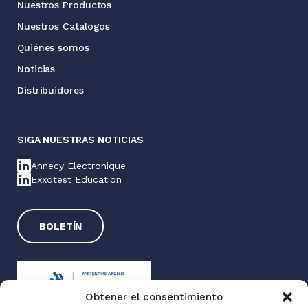
Nuestros Productos
Nuestros Catalogos
Quiénes somos
Noticias
Distribuidores
SIGA NUESTRAS NOTICIAS
Annecy Electronique
Exxotest Education
BOLETÍN
Obtener el consentimiento