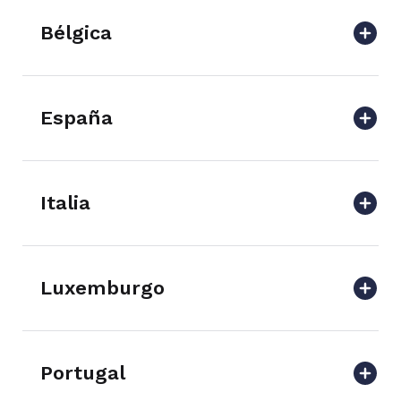
Bélgica
España
Italia
Luxemburgo
Portugal