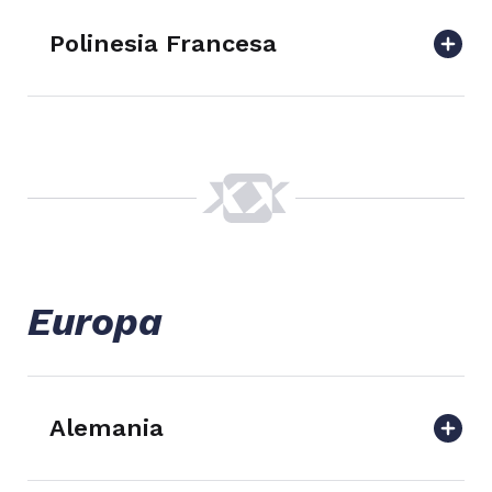
Polinesia Francesa
Europa
Alemania