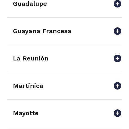
Guadalupe
Guayana Francesa
La Reunión
Martinica
Mayotte