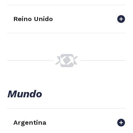
Reino Unido
Mundo
Argentina