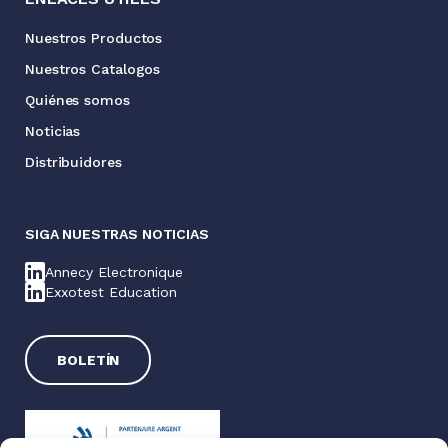
Nuestros Productos
Nuestros Catalogos
Quiénes somos
Noticias
Distribuidores
SIGA NUESTRAS NOTICIAS
Annecy Electronique
Exxotest Education
BOLETÍN