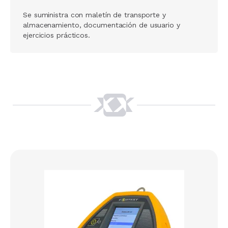
Se suministra con maletín de transporte y
almacenamiento, documentación de usuario y
ejercicios prácticos.