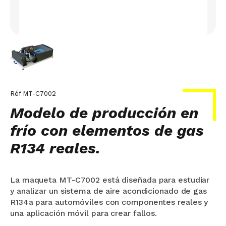
Réf
MT-C7002
Modelo de producción en
frío con elementos de gas
R134 reales.
La maqueta MT-C7002 está diseñada para estudiar
y analizar un sistema de aire acondicionado de gas
R134a para automóviles con componentes reales y
una aplicación móvil para crear fallos.