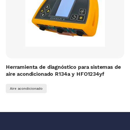
Herramienta de diagnóstico para sistemas de
aire acondicionado R134a y HFO1234yf
Aire acondicionado