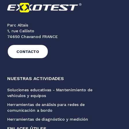
Parc Altaïs
1, rue Callisto
74650 Chavanod FRANCE
CONTACTO
NUESTRAS ACTIVIDADES
Soluciones educativas - Mantenimiento de
vehículos y equipos
Herramientas de análisis para redes de
comunicación a bordo
Herramientas de diagnóstico y medición
ENLACES ÚTILES