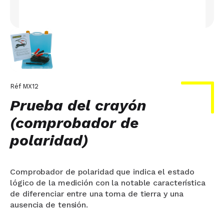
Réf
MX12
Prueba del crayón
(comprobador de
polaridad)
Comprobador de polaridad que indica el estado
lógico de la medición con la notable característica
de diferenciar entre una toma de tierra y una
ausencia de tensión.