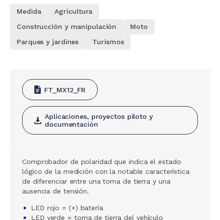
Medida
Agricultura
Construcción y manipulación
Moto
Parques y jardines
Turismos
FT_MX12_FR
Aplicaciones, proyectos piloto y
documentación
Comprobador de polaridad que indica el estado
lógico de la medición con la notable característica
de diferenciar entre una toma de tierra y una
ausencia de tensión.
LED rojo = (+) batería
LED verde = toma de tierra del vehículo