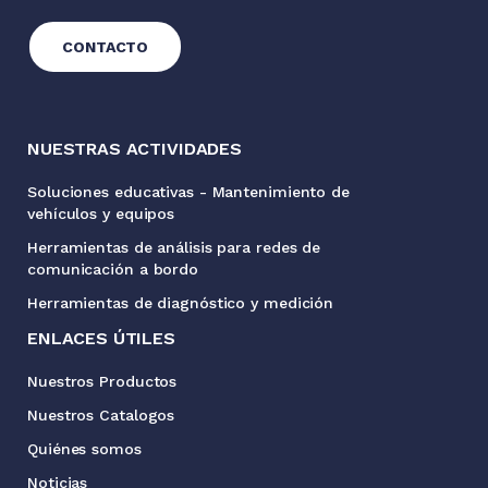
CONTACTO
NUESTRAS ACTIVIDADES
Soluciones educativas - Mantenimiento de
vehículos y equipos
Herramientas de análisis para redes de
comunicación a bordo
Herramientas de diagnóstico y medición
ENLACES ÚTILES
Nuestros Productos
Nuestros Catalogos
Quiénes somos
Noticias