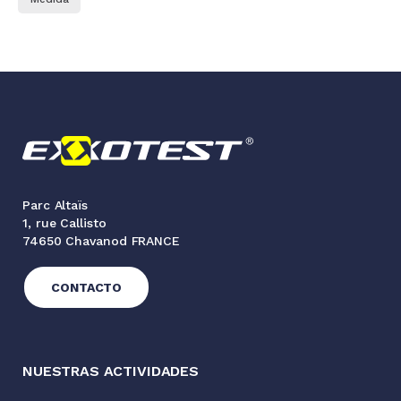
Parc Altaïs
1, rue Callisto
74650 Chavanod FRANCE
CONTACTO
NUESTRAS ACTIVIDADES