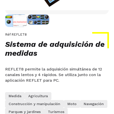
Réf
REFLET8
Sistema de adquisición de
medidas
REFLET8 permite la adquisición simultánea de 12
canales lentos y 4 rápidos. Se utiliza junto con la
aplicación REFLET para PC.
Medida
Agricultura
Construcción y manipulación
Moto
Navegación
Parques y jardines
Turismos