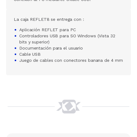
La caja REFLET8 se entrega con :
Aplicación REFLET para PC
Controladores USB para SO Windows (Vista 32
bits y superior)
Documentación para el usuario
Cable USB
Juego de cables con conectores banana de 4 mm