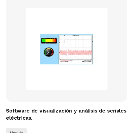
Software de visualización y análisis de señales
eléctricas.
Medida