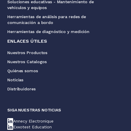
Soluciones educativas - Mantenimiento de
vehículos y equipos
Herramientas de análisis para redes de
comunicación a bordo
Herramientas de diagnóstico y medición
ENLACES ÚTILES
Nuestros Productos
Nuestros Catalogos
Quiénes somos
Noticias
Distribuidores
SIGA NUESTRAS NOTICIAS
Annecy Electronique
Exxotest Education