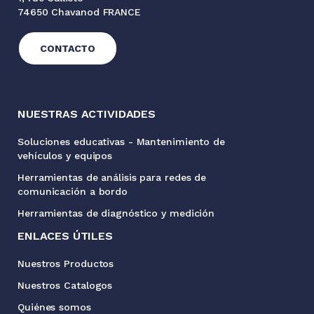
74650 Chavanod FRANCE
CONTACTO
NUESTRAS ACTIVIDADES
Soluciones educativas - Mantenimiento de
vehículos y equipos
Herramientas de análisis para redes de
comunicación a bordo
Herramientas de diagnóstico y medición
ENLACES ÚTILES
Nuestros Productos
Nuestros Catalogos
Quiénes somos