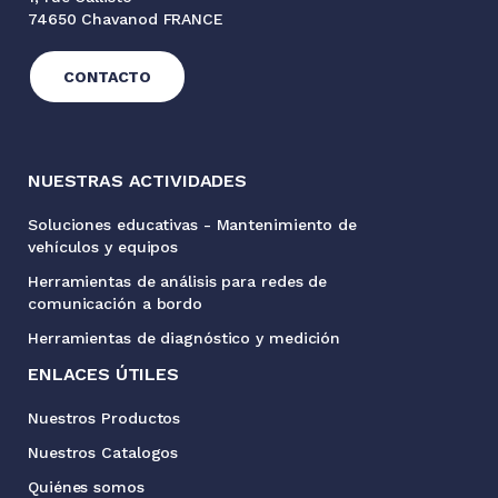
74650 Chavanod FRANCE
CONTACTO
NUESTRAS ACTIVIDADES
Soluciones educativas - Mantenimiento de
vehículos y equipos
Herramientas de análisis para redes de
comunicación a bordo
Herramientas de diagnóstico y medición
ENLACES ÚTILES
Nuestros Productos
Nuestros Catalogos
Quiénes somos