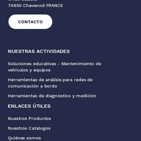
74650 Chavanod FRANCE
CONTACTO
NUESTRAS ACTIVIDADES
Soluciones educativas - Mantenimiento de
vehículos y equipos
Herramientas de análisis para redes de
comunicación a bordo
Herramientas de diagnóstico y medición
ENLACES ÚTILES
Nuestros Productos
Nuestros Catalogos
Quiénes somos