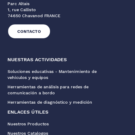
Parc Altaïs
1, rue Callisto
74650 Chavanod FRANCE
CONTACTO
NUESTRAS ACTIVIDADES
Soluciones educativas - Mantenimiento de
vehículos y equipos
Herramientas de análisis para redes de
comunicación a bordo
Herramientas de diagnóstico y medición
ENLACES ÚTILES
Nuestros Productos
Nuestros Catalogos