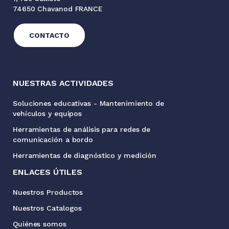
74650 Chavanod FRANCE
CONTACTO
NUESTRAS ACTIVIDADES
Soluciones educativas - Mantenimiento de
vehículos y equipos
Herramientas de análisis para redes de
comunicación a bordo
Herramientas de diagnóstico y medición
ENLACES ÚTILES
Nuestros Productos
Nuestros Catalogos
Quiénes somos