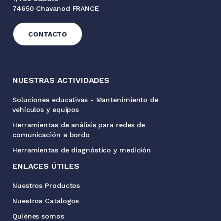
74650 Chavanod FRANCE
CONTACTO
NUESTRAS ACTIVIDADES
Soluciones educativas - Mantenimiento de
vehículos y equipos
Herramientas de análisis para redes de
comunicación a bordo
Herramientas de diagnóstico y medición
ENLACES ÚTILES
Nuestros Productos
Nuestros Catalogos
Quiénes somos