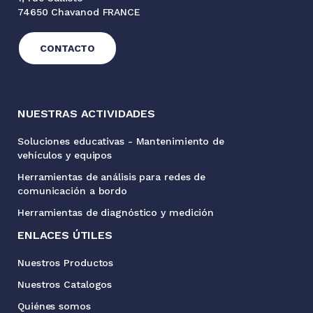
74650 Chavanod FRANCE
CONTACTO
NUESTRAS ACTIVIDADES
Soluciones educativas - Mantenimiento de
vehículos y equipos
Herramientas de análisis para redes de
comunicación a bordo
Herramientas de diagnóstico y medición
ENLACES ÚTILES
Nuestros Productos
Nuestros Catalogos
Quiénes somos