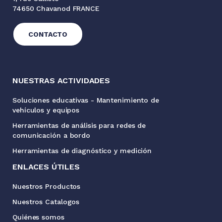
74650 Chavanod FRANCE
CONTACTO
NUESTRAS ACTIVIDADES
Soluciones educativas - Mantenimiento de
vehículos y equipos
Herramientas de análisis para redes de
comunicación a bordo
Herramientas de diagnóstico y medición
ENLACES ÚTILES
Nuestros Productos
Nuestros Catalogos
Quiénes somos