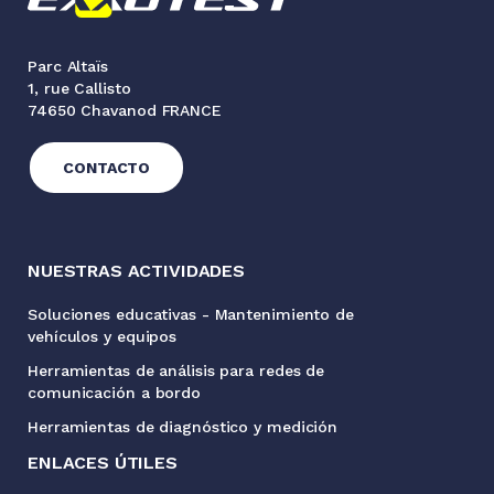
Parc Altaïs
1, rue Callisto
74650 Chavanod FRANCE
CONTACTO
NUESTRAS ACTIVIDADES
Soluciones educativas - Mantenimiento de
vehículos y equipos
Herramientas de análisis para redes de
comunicación a bordo
Herramientas de diagnóstico y medición
ENLACES ÚTILES