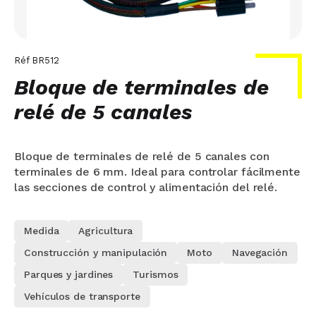
Réf
BR512
Bloque de terminales de
relé de 5 canales
Bloque de terminales de relé de 5 canales con
terminales de 6 mm. Ideal para controlar fácilmente
las secciones de control y alimentación del relé.
Medida
Agricultura
Construcción y manipulación
Moto
Navegación
Parques y jardines
Turismos
Vehículos de transporte