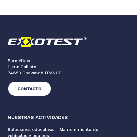
Parc Altaïs
1, rue Callisto
74650 Chavanod FRANCE
CONTACTO
NUESTRAS ACTIVIDADES
Soluciones educativas - Mantenimiento de
vehículos y equipos