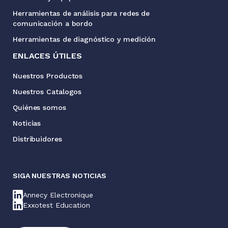
Herramientas de análisis para redes de
comunicación a bordo
Herramientas de diagnóstico y medición
ENLACES ÚTILES
Nuestros Productos
Nuestros Catalogos
Quiénes somos
Noticias
Distribuidores
SIGA NUESTRAS NOTICIAS
Annecy Electronique
Exxotest Education