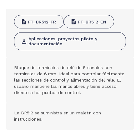
FT_BR512_FR
FT_BR512_EN
Aplicaciones, proyectos piloto y
documentación
Bloque de terminales de relé de 5 canales con
terminales de 6 mm. Ideal para controlar fácilmente
las secciones de control y alimentación del relé. El
usuario mantiene las manos libres y tiene acceso
directo a los puntos de control.
La BR512 se suministra en un maletín con
instrucciones.