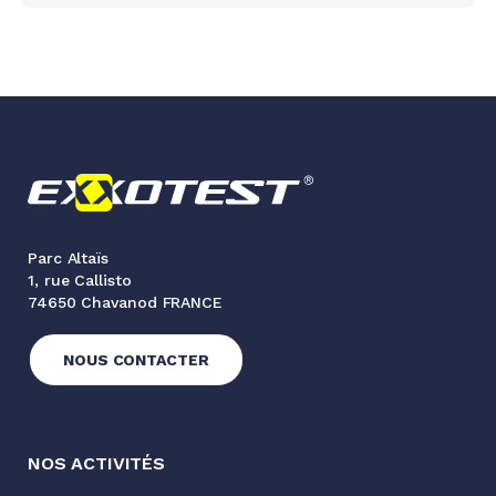
Parc Altaïs
1, rue Callisto
74650 Chavanod FRANCE
NOUS CONTACTER
NOS ACTIVITÉS