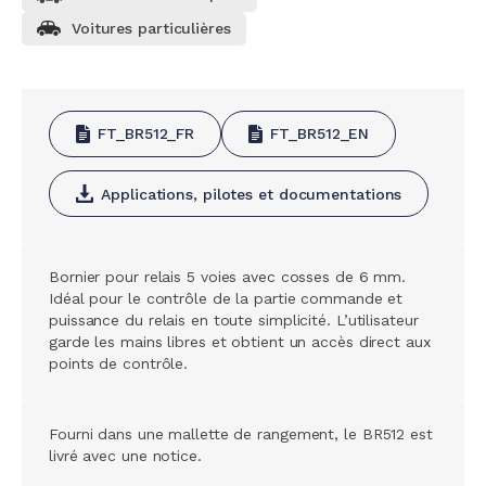
Voitures particulières
FT_BR512_FR
FT_BR512_EN
Applications, pilotes et documentations
Bornier pour relais 5 voies avec cosses de 6 mm.
Idéal pour le contrôle de la partie commande et
puissance du relais en toute simplicité. L’utilisateur
garde les mains libres et obtient un accès direct aux
points de contrôle.
Fourni dans une mallette de rangement, le BR512 est
livré avec une notice.