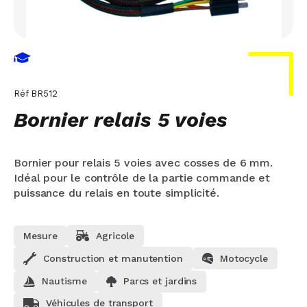
Réf
BR512
Bornier relais 5 voies
Bornier pour relais 5 voies avec cosses de 6 mm.
Idéal pour le contrôle de la partie commande et
puissance du relais en toute simplicité.
Mesure
Agricole
Construction et manutention
Motocycle
Nautisme
Parcs et jardins
Véhicules de transport