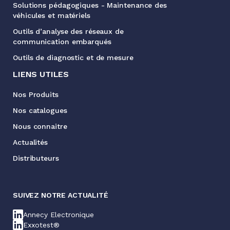
Solutions pédagogiques - Maintenance des
véhicules et matériels
Outils d’analyse des réseaux de
communication embarqués
Outils de diagnostic et de mesure
LIENS UTILES
Nos Produits
Nos catalogues
Nous connaitre
Actualités
Distributeurs
SUIVEZ NOTRE ACTUALITÉ
Annecy Electronique
Exxotest®