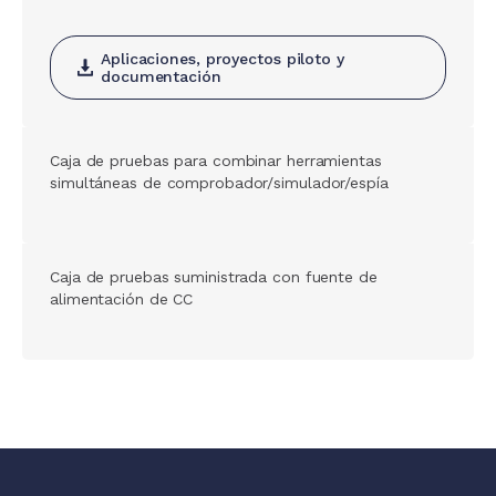
Aplicaciones, proyectos piloto y
documentación
Caja de pruebas para combinar herramientas
simultáneas de comprobador/simulador/espía
Caja de pruebas suministrada con fuente de
alimentación de CC