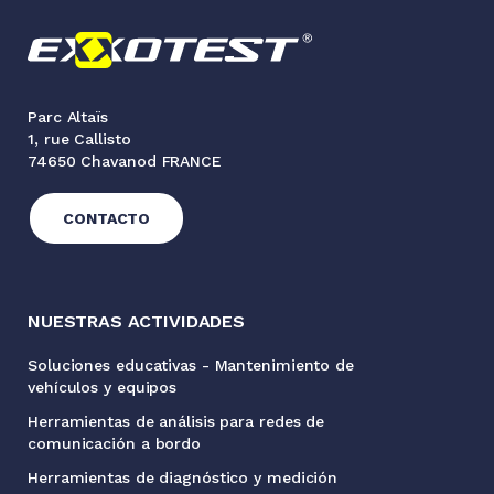
Parc Altaïs
1, rue Callisto
74650 Chavanod FRANCE
CONTACTO
NUESTRAS ACTIVIDADES
Soluciones educativas - Mantenimiento de
vehículos y equipos
Herramientas de análisis para redes de
comunicación a bordo
Herramientas de diagnóstico y medición