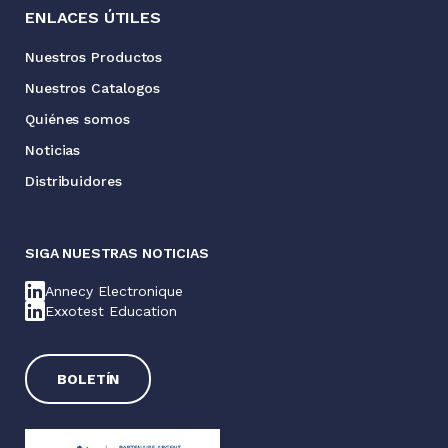
ENLACES ÚTILES
Nuestros Productos
Nuestros Catalogos
Quiénes somos
Noticias
Distribuidores
SIGA NUESTRAS NOTICIAS
Annecy Electronique
Exxotest Education
BOLETÍN