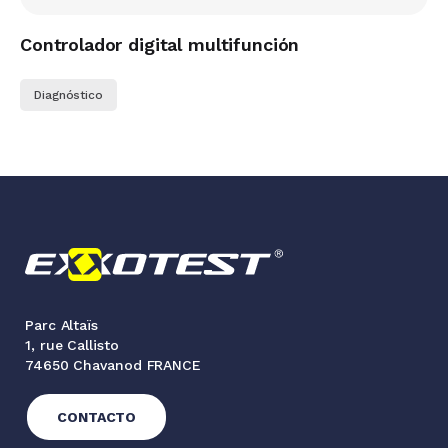
Controlador digital multifunción
Diagnóstico
Parc Altaïs
1, rue Callisto
74650 Chavanod FRANCE
CONTACTO