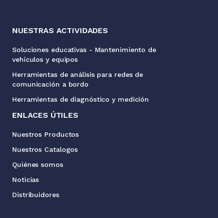
NUESTRAS ACTIVIDADES
Soluciones educativas - Mantenimiento de
vehículos y equipos
Herramientas de análisis para redes de
comunicación a bordo
Herramientas de diagnóstico y medición
ENLACES ÚTILES
Nuestros Productos
Nuestros Catalogos
Quiénes somos
Noticias
Distribuidores