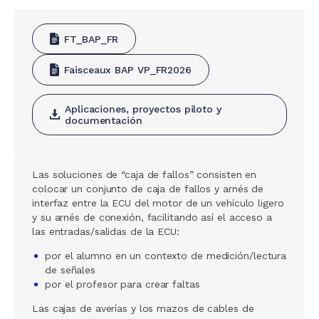
FT_BAP_FR
Faisceaux BAP VP_FR2026
Aplicaciones, proyectos piloto y
documentación
Las soluciones de “caja de fallos” consisten en
colocar un conjunto de caja de fallos y arnés de
interfaz entre la ECU del motor de un vehículo ligero
y su arnés de conexión, facilitando así el acceso a
las entradas/salidas de la ECU:
por el alumno en un contexto de medición/lectura
de señales
por el profesor para crear faltas
Las cajas de averías y los mazos de cables de