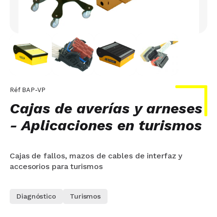
Réf
BAP-VP
Cajas de averías y arneses
- Aplicaciones en turismos
Cajas de fallos, mazos de cables de interfaz y
accesorios para turismos
Diagnóstico
Turismos