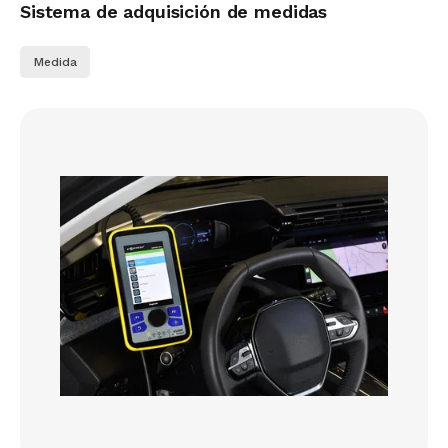
Sistema de adquisición de medidas
Medida