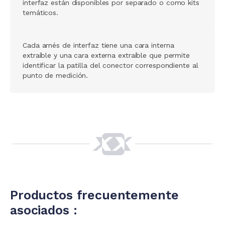
interfaz están disponibles por separado o como kits
temáticos.
Cada arnés de interfaz tiene una cara interna
extraíble y una cara externa extraíble que permite
identificar la patilla del conector correspondiente al
punto de medición.
Productos frecuentemente
asociados :