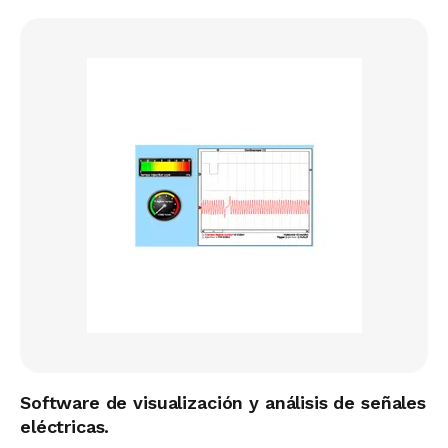
Software de visualización y análisis de señales
eléctricas.