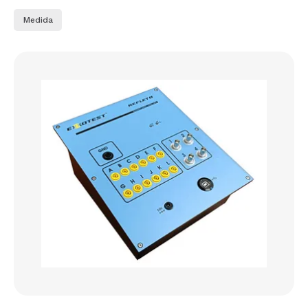
Medida