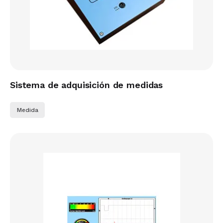
Sistema de adquisición de medidas
Medida