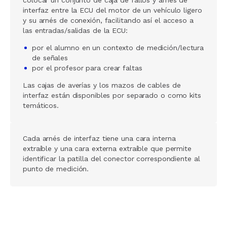
interfaz entre la ECU del motor de un vehículo ligero
y su arnés de conexión, facilitando así el acceso a
las entradas/salidas de la ECU:
por el alumno en un contexto de medición/lectura
de señales
por el profesor para crear faltas
Las cajas de averías y los mazos de cables de
interfaz están disponibles por separado o como kits
temáticos.
Cada arnés de interfaz tiene una cara interna
extraíble y una cara externa extraíble que permite
identificar la patilla del conector correspondiente al
punto de medición.