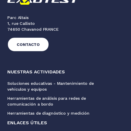
Parc Altaïs
1, rue Callisto
74650 Chavanod FRANCE
CONTACTO
NUESTRAS ACTIVIDADES
Soluciones educativas - Mantenimiento de
vehículos y equipos
Herramientas de análisis para redes de
comunicación a bordo
Herramientas de diagnóstico y medición
ENLACES ÚTILES