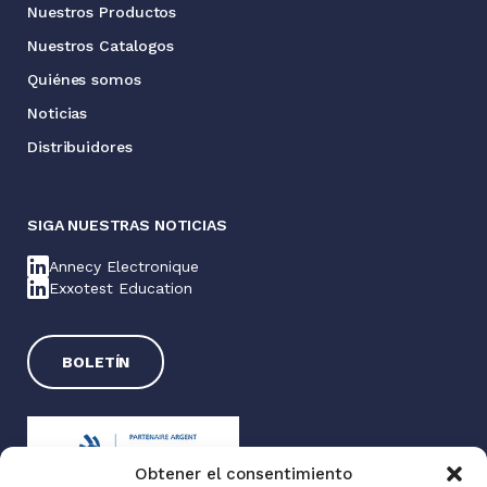
Nuestros Productos
Nuestros Catalogos
Quiénes somos
Noticias
Distribuidores
SIGA NUESTRAS NOTICIAS
Annecy Electronique
Exxotest Education
BOLETÍN
Obtener el consentimiento