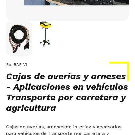
Réf
BAP-VI
Cajas de averías y arneses
- Aplicaciones en vehículos
Transporte por carretera y
agricultura
Cajas de averías, arneses de interfaz y accesorios
para vehículos de transporte por carretera y