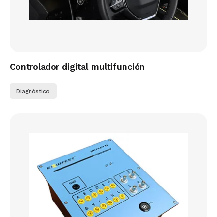
Controlador digital multifunción
Diagnóstico