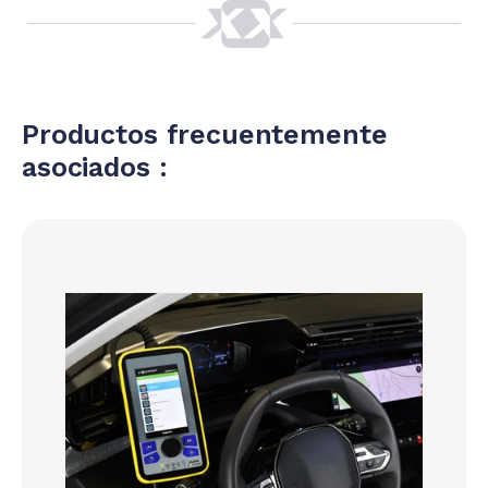
Productos frecuentemente
asociados :