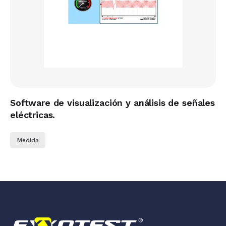
Software de visualización y análisis de señales
eléctricas.
Medida