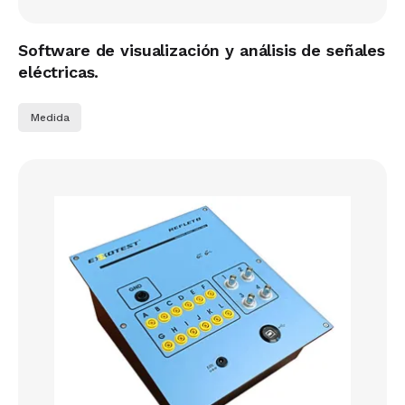
Software de visualización y análisis de señales
eléctricas.
Medida