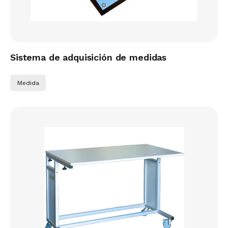
Sistema de adquisición de medidas
Medida