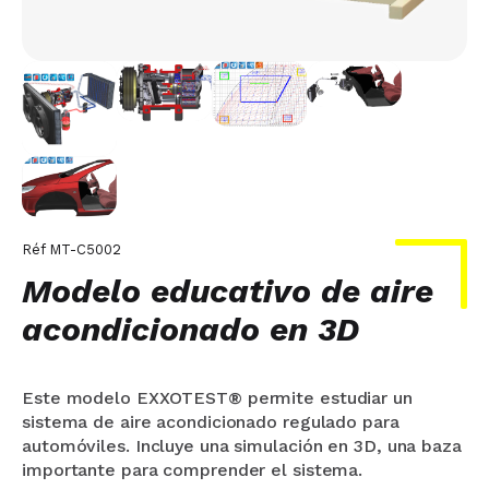
Réf
MT-C5002
Modelo educativo de aire
acondicionado en 3D
Este modelo EXXOTEST® permite estudiar un
sistema de aire acondicionado regulado para
automóviles. Incluye una simulación en 3D, una baza
importante para comprender el sistema.