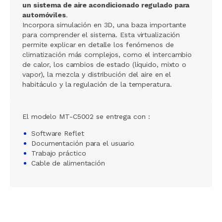
un sistema de aire acondicionado regulado para
automóviles
.
Incorpora simulación en 3D, una baza importante
para comprender el sistema. Esta virtualización
permite explicar en detalle los fenómenos de
climatización más complejos, como el intercambio
de calor, los cambios de estado (líquido, mixto o
vapor), la mezcla y distribución del aire en el
habitáculo y la regulación de la temperatura.
El modelo MT-C5002 se entrega con :
Software Reflet
Documentación para el usuario
Trabajo práctico
Cable de alimentación