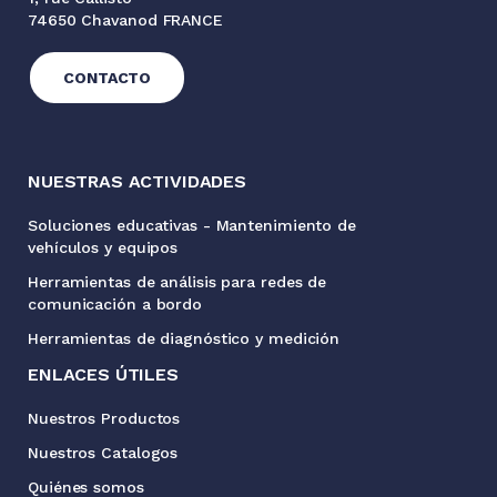
74650 Chavanod FRANCE
CONTACTO
NUESTRAS ACTIVIDADES
Soluciones educativas - Mantenimiento de
vehículos y equipos
Herramientas de análisis para redes de
comunicación a bordo
Herramientas de diagnóstico y medición
ENLACES ÚTILES
Nuestros Productos
Nuestros Catalogos
Quiénes somos