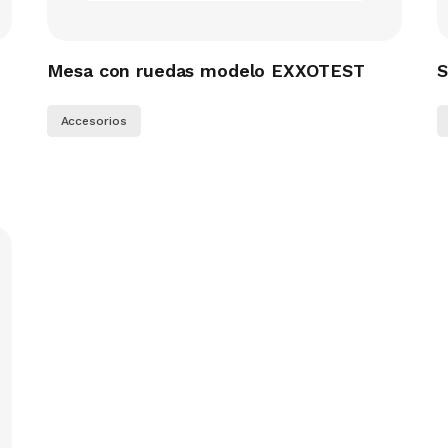
Mesa con ruedas modelo EXXOTEST
S
Accesorios