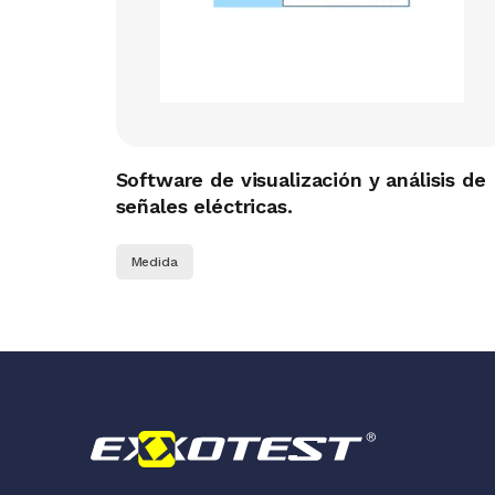
Software de visualización y análisis de
señales eléctricas.
Medida