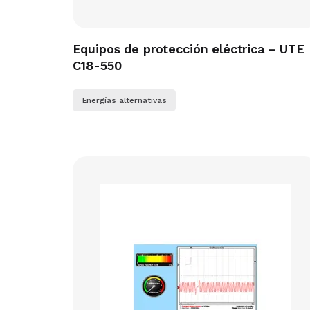
Equipos de protección eléctrica – UTE
C18-550
Energías alternativas