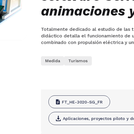
animaciones y
Totalmente dedicado al estudio de las t
didáctico detalla el funcionamiento de 
combinado con propulsión eléctrica y un
Medida
Turismos
FT_HE-3020-SG_FR
Aplicaciones, proyectos piloto y