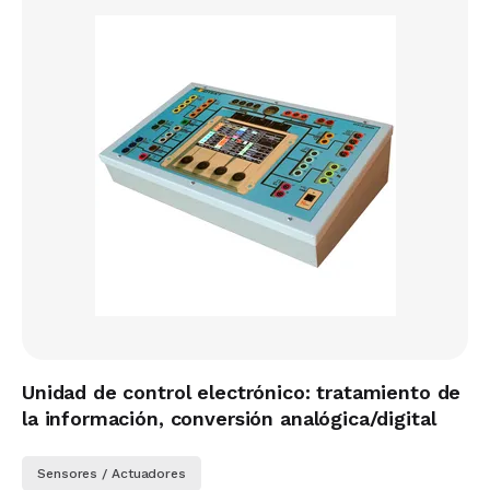
Unidad de control electrónico: tratamiento de
la información, conversión analógica/digital
Sensores / Actuadores