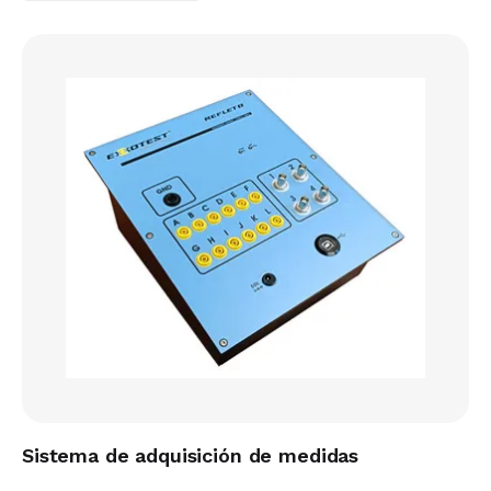
Sistema de adquisición de medidas