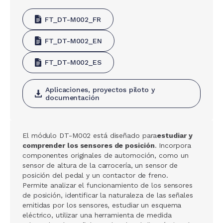
FT_DT-M002_FR
FT_DT-M002_EN
FT_DT-M002_ES
Aplicaciones, proyectos piloto y
documentación
El módulo DT-M002 está diseñado para
estudiar y
comprender los sensores de posición
. Incorpora
componentes originales de automoción, como un
sensor de altura de la carrocería, un sensor de
posición del pedal y un contactor de freno.
Permite analizar el funcionamiento de los sensores
de posición, identificar la naturaleza de las señales
emitidas por los sensores, estudiar un esquema
eléctrico, utilizar una herramienta de medida