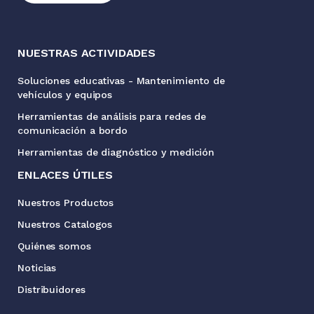
NUESTRAS ACTIVIDADES
Soluciones educativas - Mantenimiento de
vehículos y equipos
Herramientas de análisis para redes de
comunicación a bordo
Herramientas de diagnóstico y medición
ENLACES ÚTILES
Nuestros Productos
Nuestros Catalogos
Quiénes somos
Noticias
Distribuidores