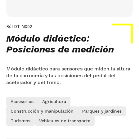
Réf
DT-M002
Módulo didáctico:
Posiciones de medición
Módulo didáctico para sensores que miden la altura
de la carrocería y las posiciones del pedal del
acelerador y del freno.
Accesorios
Agricultura
Construcción y manipulación
Parques y jardines
Turismos
Vehículos de transporte