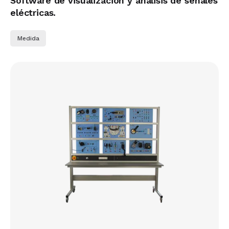
Software de visualización y análisis de señales
eléctricas.
Medida