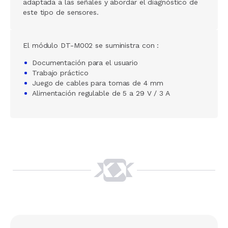
adaptada a las señales y abordar el diagnóstico de
este tipo de sensores.
El módulo DT-M002 se suministra con :
Documentación para el usuario
Trabajo práctico
Juego de cables para tomas de 4 mm
Alimentación regulable de 5 a 29 V / 3 A