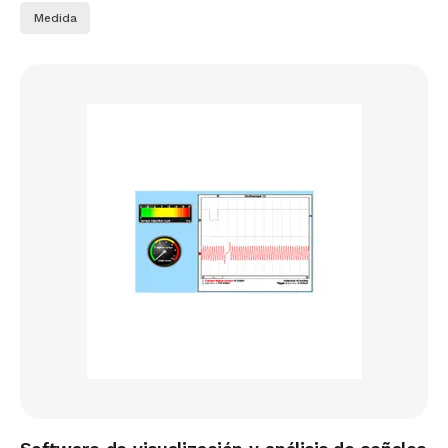
Medida