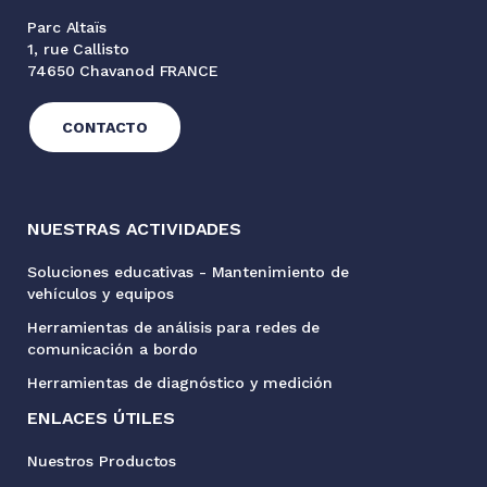
Parc Altaïs
1, rue Callisto
74650 Chavanod FRANCE
CONTACTO
NUESTRAS ACTIVIDADES
Soluciones educativas - Mantenimiento de
vehículos y equipos
Herramientas de análisis para redes de
comunicación a bordo
Herramientas de diagnóstico y medición
ENLACES ÚTILES
Nuestros Productos