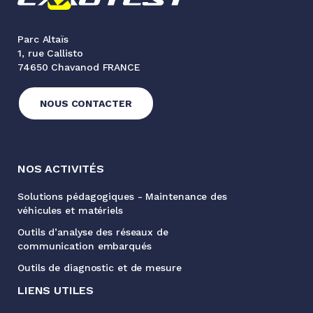
Parc Altaïs
1, rue Callisto
74650 Chavanod FRANCE
NOUS CONTACTER
NOS ACTIVITÉS
Solutions pédagogiques - Maintenance des
véhicules et matériels
Outils d’analyse des réseaux de
communication embarqués
Outils de diagnostic et de mesure
LIENS UTILES