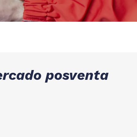
mercado posventa