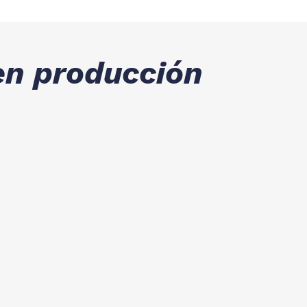
en producción