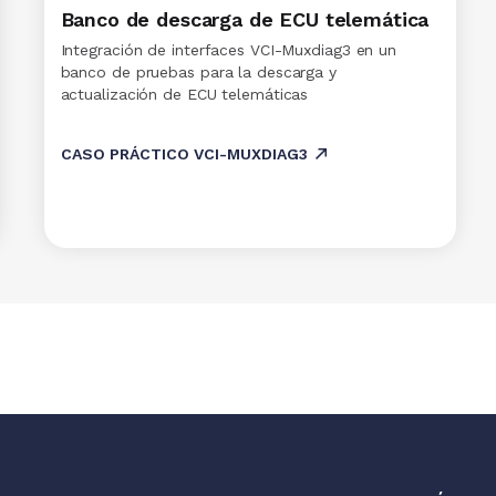
Banco de descarga de ECU telemática
Integración de interfaces VCI-Muxdiag3 en un
banco de pruebas para la descarga y
actualización de ECU telemáticas
CASO PRÁCTICO VCI-MUXDIAG3