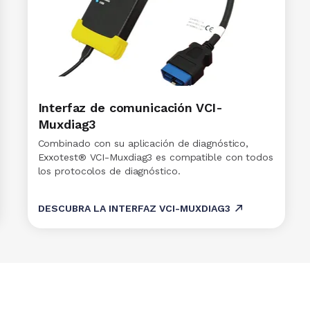
Interfaz de comunicación VCI-
Muxdiag3
Combinado con su aplicación de diagnóstico,
Exxotest® VCI-Muxdiag3 es compatible con todos
los protocolos de diagnóstico.
DESCUBRA LA INTERFAZ VCI-MUXDIAG3