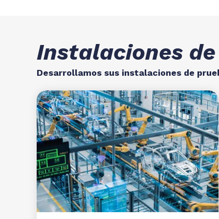
Instalaciones de
Desarrollamos sus instalaciones de prue