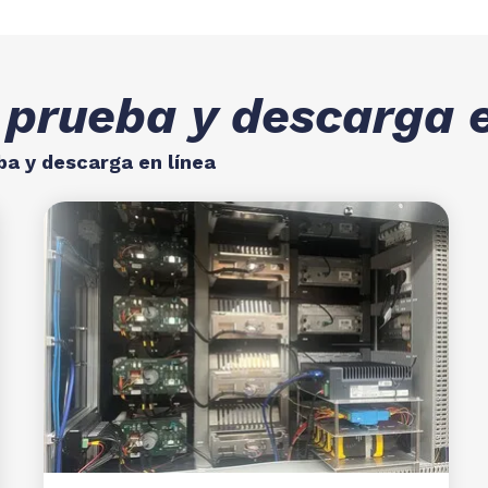
 prueba y descarga 
ba y descarga en línea