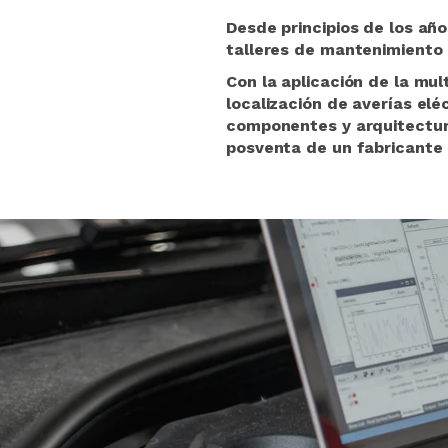
Desde principios de los a
talleres de mantenimiento 
Con la aplicación de la mul
localización de averías elé
componentes y arquitectur
posventa de un fabricante 