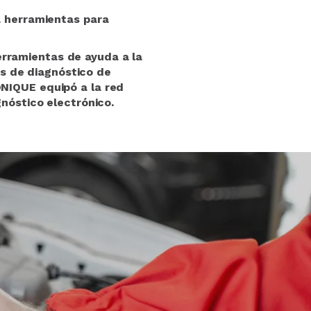
a herramientas para
herramientas de ayuda a la
es de diagnóstico de
NIQUE equipó a la red
nóstico electrónico.