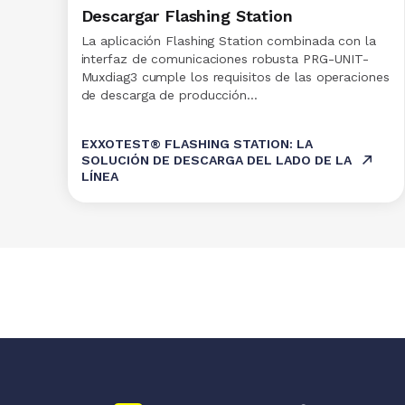
Descargar Flashing Station
La aplicación Flashing Station combinada con la
interfaz de comunicaciones robusta PRG-UNIT-
Muxdiag3 cumple los requisitos de las operaciones
de descarga de producción…
EXXOTEST® FLASHING STATION: LA
SOLUCIÓN DE DESCARGA DEL LADO DE LA
LÍNEA