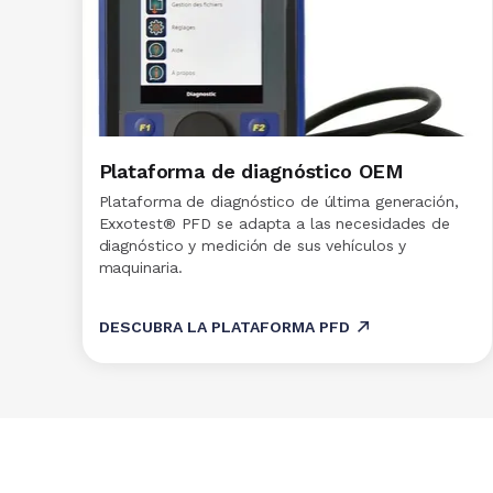
Plataforma de diagnóstico OEM
Plataforma de diagnóstico de última generación,
Exxotest® PFD se adapta a las necesidades de
diagnóstico y medición de sus vehículos y
maquinaria.
DESCUBRA LA PLATAFORMA PFD