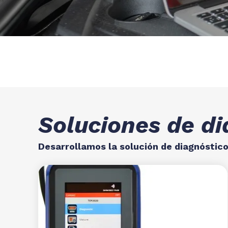
Soluciones de d
Desarrollamos la solución de diagnóstic