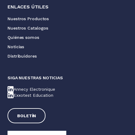
ENLACES ÚTILES
Nuestros Productos
Nuestros Catalogos
Quiénes somos
Noticias
Distribuidores
SIGA NUESTRAS NOTICIAS
Annecy Electronique
Exxotest Education
BOLETÍN