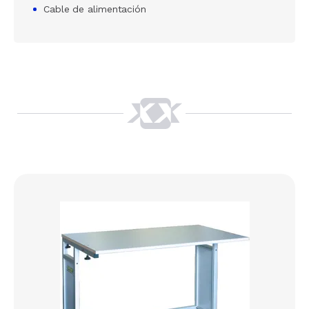
Cable de alimentación