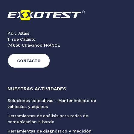
Parc Altaïs
1, rue Callisto
74650 Chavanod FRANCE
CONTACTO
NUESTRAS ACTIVIDADES
Soluciones educativas - Mantenimiento de
vehículos y equipos
Herramientas de análisis para redes de
comunicación a bordo
Herramientas de diagnóstico y medición