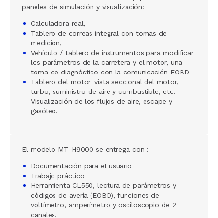
paneles de simulación y visualización:
Calculadora real,
Tablero de correas integral con tomas de
medición,
Vehículo / tablero de instrumentos para modificar
los parámetros de la carretera y el motor, una
toma de diagnóstico con la comunicación EOBD
Tablero del motor, vista seccional del motor,
turbo, suministro de aire y combustible, etc.
Visualización de los flujos de aire, escape y
gasóleo.
El modelo MT-H9000 se entrega con :
Documentación para el usuario
Trabajo práctico
Herramienta CL550, lectura de parámetros y
códigos de avería (EOBD), funciones de
voltímetro, amperímetro y osciloscopio de 2
canales.