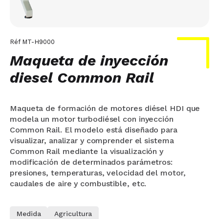
Réf
MT-H9000
Maqueta de inyección
diesel Common Rail
Maqueta de formación de motores diésel HDI que
modela un motor turbodiésel con inyección
Common Rail. El modelo está diseñado para
visualizar, analizar y comprender el sistema
Common Rail mediante la visualización y
modificación de determinados parámetros:
presiones, temperaturas, velocidad del motor,
caudales de aire y combustible, etc.
Medida
Agricultura