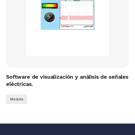
Software de visualización y análisis de señales
eléctricas.
Medida