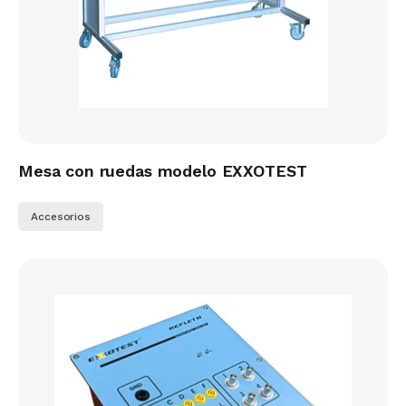
Mesa con ruedas modelo EXXOTEST
Accesorios