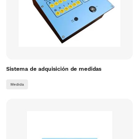
Sistema de adquisición de medidas
Medida