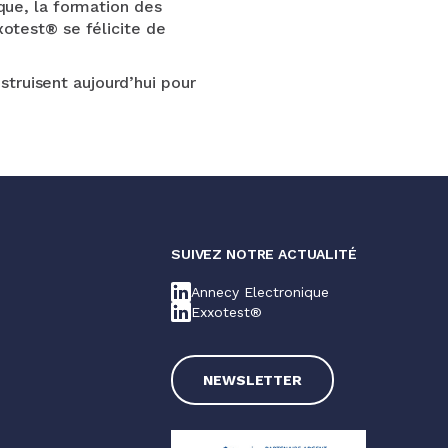
que, la formation des
otest® se félicite de
ruisent aujourd’hui pour
SUIVEZ NOTRE ACTUALITÉ
Annecy Electronique
Exxotest®
NEWSLETTER