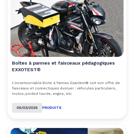
Boîtes à pannes et faisceaux pédagogiques
EXXOTEST®
L'incontournable Boite à Pannes Exxotest® voit son offre de
faisceaux et connectiques évoluer : véhicules particuliers,
motos, poidsd lourds, engins, etc
09/03/2026
PRODUITS