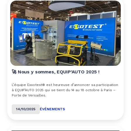
🚀 Nous y sommes, EQUIP’AUTO 2025 !
L’équipe Exxotest® est heureuse d’annoncer sa participation
à EQUIP’AUTO 2025 qui se tient du 14 au 18 octobre à Paris –
Porte de Versailles.
14/10/2025
ÉVÉNEMENTS