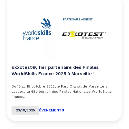
Exxotest®, fier partenaire des Finales
WorldSkills France 2025 à Marseille !
Du 16 au 18 octobre 2025, le Parc Chanot de Marseille a
accueilli la 48e édition des Finales Nationales WorldSkills
France...
23/10/2025
ÉVÉNEMENTS