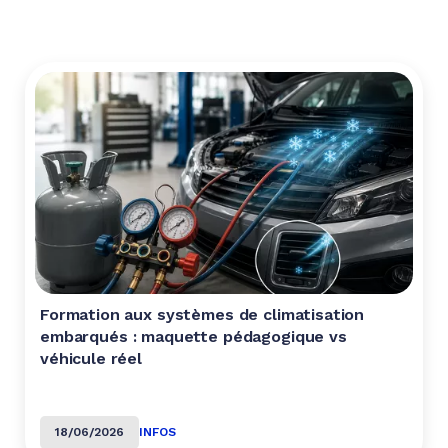
Formation aux systèmes de climatisation
embarqués : maquette pédagogique vs
véhicule réel
18/06/2026
INFOS