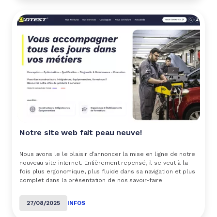
Notre site web fait peau neuve!
Nous avons le le plaisir d’annoncer la mise en ligne de notre
nouveau site internet. Entièrement repensé, il se veut à la
fois plus ergonomique, plus fluide dans sa navigation et plus
complet dans la présentation de nos savoir-faire.
27/08/2025
INFOS