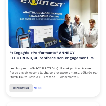
"+Engagés +Performants" ANNECY
ELECTRONIQUE renforce son engagement RSE
Les Équipes d'ANNECY ELECTRONIQUE sont particulièrement
fières d'avoir obtenu la Charte d’engagement RSE délivrée par
l’UIMM Haute-Savoie « + Engagés + Performants ».
30/01/2026
INFOS