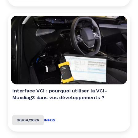
Interface VCI : pourquoi utiliser la VCI-
Muxdiag3 dans vos développements ?
30/04/2026
INFOS