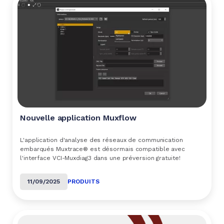
Nouvelle application Muxflow
L'application d'analyse des réseaux de communication
embarqués Muxtrace® est désormais compatible avec
l'interface VCI-Muxdiag3 dans une préversion gratuite!
11/09/2025
PRODUITS