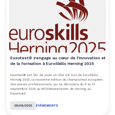
Exxotest® s’engage au cœur de l’innovation et
de la formation à EuroSkills Herning 2025
Exxotest® est fier de jouer un rôle clé lors de EuroSkills
Herning 2025, la neuvième édition du championnat européen
des jeunes professionnels, qui se déroulera du 9 au 13
septembre 2025 au MCH Messecenter de Herning, au
Danemark
28/08/2025
ÉVÉNEMENTS