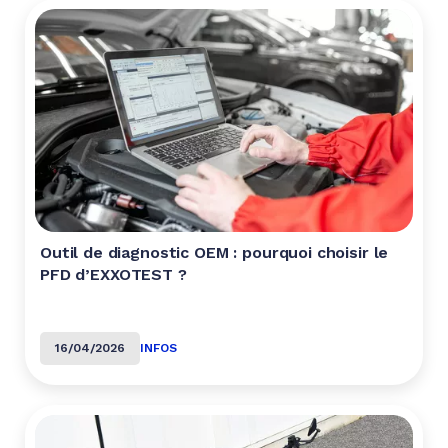
Outil de diagnostic OEM : pourquoi choisir le
PFD d’EXXOTEST ?
16/04/2026
INFOS