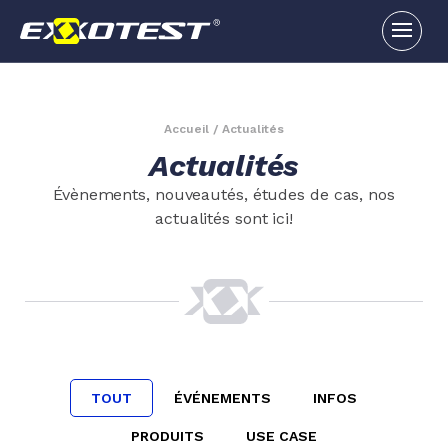
Accueil
/
Actualités
Actualités
Évènements, nouveautés, études de cas, nos
actualités sont ici!
TOUT
ÉVÉNEMENTS
INFOS
PRODUITS
USE CASE