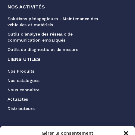
NOS ACTIVITÉS
Solutions pédagogiques - Maintenance des
véhicules et matériels
Outils d’analyse des réseaux de
communication embarqués
Outils de diagnostic et de mesure
LIENS UTILES
Nos Produits
Nos catalogues
Nous connaitre
Actualités
Distributeurs
SUIVEZ NOTRE ACTUALITÉ
Gérer le consentement