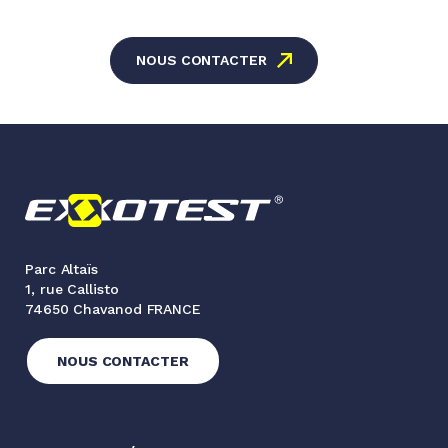
NOUS CONTACTER
Parc Altaïs
1, rue Callisto
74650 Chavanod FRANCE
NOUS CONTACTER