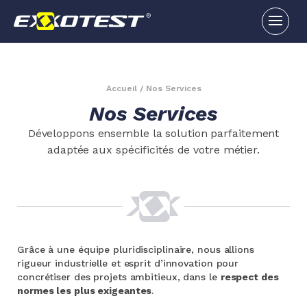
Accueil
/
Nos Services
Nos Services
Développons ensemble la solution parfaitement
adaptée aux spécificités de votre métier.
Grâce à une équipe pluridisciplinaire, nous allions
rigueur industrielle et esprit d’innovation pour
concrétiser des projets ambitieux, dans le
respect des
normes les plus exigeantes
.