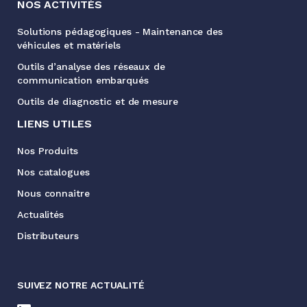
NOS ACTIVITÉS
Solutions pédagogiques - Maintenance des
véhicules et matériels
Outils d’analyse des réseaux de
communication embarqués
Outils de diagnostic et de mesure
LIENS UTILES
Nos Produits
Nos catalogues
Nous connaitre
Actualités
Distributeurs
SUIVEZ NOTRE ACTUALITÉ