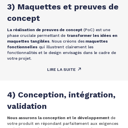
3) Maquettes et preuves de
concept
La réalisation de preuves de concept
(PoC) est une
phase cruciale permettant de
transformer les idées en
maquettes tangibles
. Nous créons des
maquettes
fonctionnelles
qui illustrent clairement les
fonctionnalités et le design envisagés dans le cadre de
votre projet.
LIRE LA SUITE
4) Conception, intégration,
validation
Nous assurons la conception et le développement
de
votre produit en répondant parfaitement aux exigences