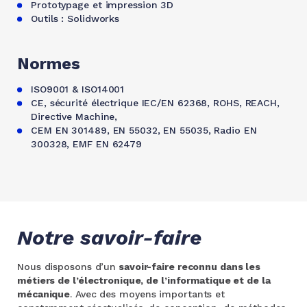
Prototypage et impression 3D
Outils : Solidworks
Normes
ISO9001 & ISO14001
CE, sécurité électrique IEC/EN 62368, ROHS, REACH,
Directive Machine,
CEM EN 301489, EN 55032, EN 55035, Radio EN
300328, EMF EN 62479
Notre savoir-faire
Nous disposons d’un
savoir-faire reconnu dans les
métiers de l’électronique, de l’informatique et de la
mécanique
. Avec des moyens importants et