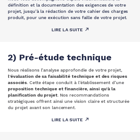
définition et la documentation des exigences de votre
projet, jusqu’à la rédaction de votre cahier des charges
produit, pour une exécution sans faille de votre projet.
LIRE LA SUITE
2) Pré-étude technique
Nous réalisons l’analyse approfondie de votre projet,
l’évaluation de sa faisabilité technique et des risques
associés
. Cette étape conduit à l’établissement d’une
proposition technique et financière, ainsi qu’à la
planification du projet
. Nos recommandations
stratégiques offrent ainsi une vision claire et structurée
du projet avant son lancement.
LIRE LA SUITE