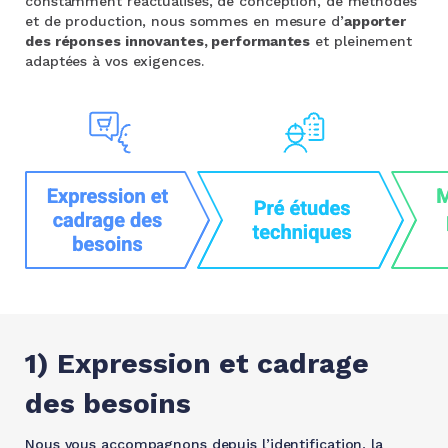
constamment réactualisés, de conception, de méthodes
et de production, nous sommes en mesure d’
apporter
des réponses innovantes, performantes
et pleinement
adaptées à vos exigences.
1) Expression et cadrage
des besoins
Nous vous accompagnons depuis l’identification, la