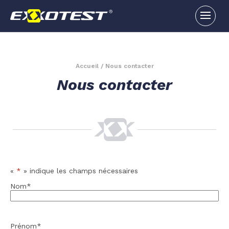
Accueil
/
Nous contacter
Nous contacter
«
*
» indique les champs nécessaires
Nom
*
Prénom
*