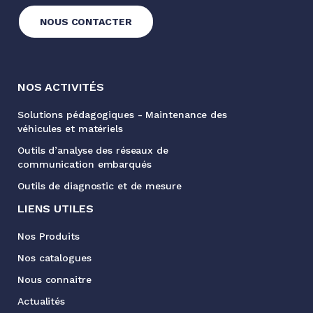
NOUS CONTACTER
NOS ACTIVITÉS
Solutions pédagogiques - Maintenance des
véhicules et matériels
Outils d’analyse des réseaux de
communication embarqués
Outils de diagnostic et de mesure
LIENS UTILES
Nos Produits
Nos catalogues
Nous connaitre
Actualités