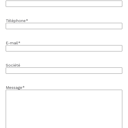
Téléphone
*
E-mail
*
Société
Message
*