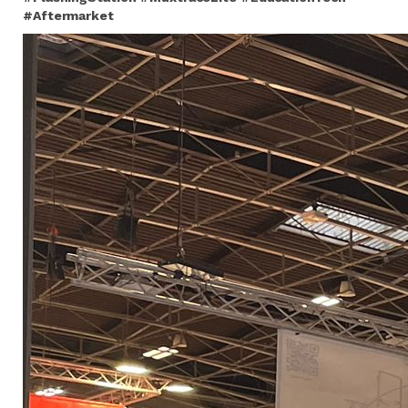
#Aftermarket