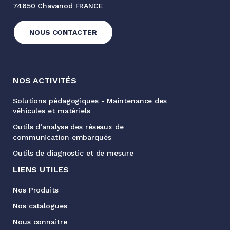
74650 Chavanod FRANCE
NOUS CONTACTER
NOS ACTIVITÉS
Solutions pédagogiques - Maintenance des
véhicules et matériels
Outils d’analyse des réseaux de
communication embarqués
Outils de diagnostic et de mesure
LIENS UTILES
Nos Produits
Nos catalogues
Nous connaitre