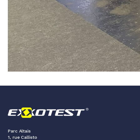
Parc Altaïs
1, rue Callisto