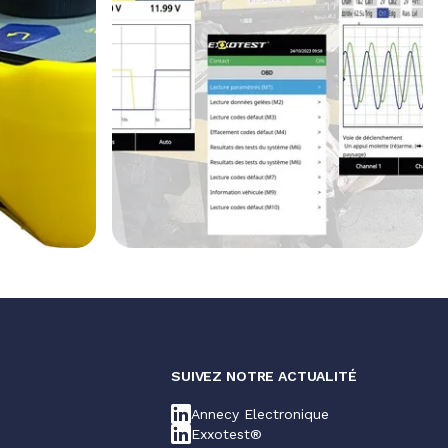
SUIVEZ NOTRE ACTUALITÉ
Annecy Electronique
Exxotest®