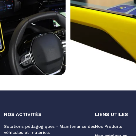
NOS ACTIVITÉS
LIENS UTILES
Solutions pédagogiques - Maintenance des
Nos Produits
véhicules et matériels
Nos catalogues