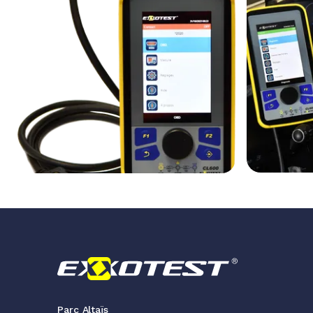
Parc Altaïs