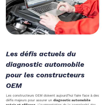
Les défis actuels du
diagnostic automobile
pour les constructeurs
OEM
Les constructeurs OEM doivent aujourd’hui faire face à des
défis majeurs pour assurer un
diagnostic automobile
précis et efficace
. L’augmentation de la complexité des