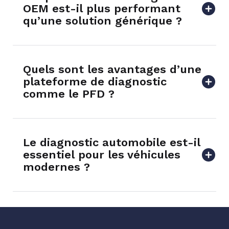
OEM est-il plus performant
qu’une solution générique ?
Quels sont les avantages d’une
plateforme de diagnostic
comme le PFD ?
Le diagnostic automobile est-il
essentiel pour les véhicules
modernes ?