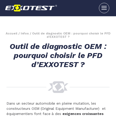
Accueil
/
Infos
/
Outil de diagnostic OEM : pourquoi choisir le PFD
d’EXXOTEST ?
Outil de diagnostic OEM :
pourquoi choisir le PFD
d’EXXOTEST ?
Dans un secteur automobile en pleine mutation, les
constructeurs OEM (Original Equipment Manufacturer) et
équipementiers font face à des
exigences croissantes