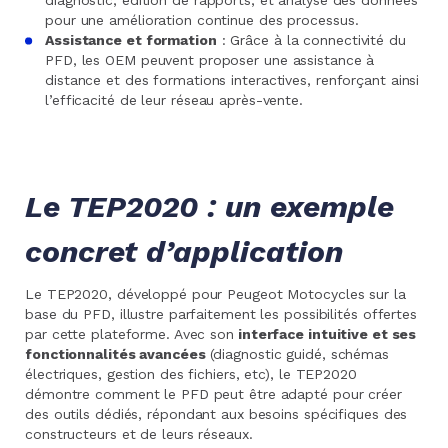
diagnostic, édition de rapports, et analyse des données
pour une amélioration continue des processus.
Assistance et formation
: Grâce à la connectivité du
PFD, les OEM peuvent proposer une assistance à
distance et des formations interactives, renforçant ainsi
l’efficacité de leur réseau après-vente.
Le TEP2020 : un exemple
concret d’application
Le TEP2020, développé pour Peugeot Motocycles sur la
base du PFD, illustre parfaitement les possibilités offertes
par cette plateforme. Avec son
interface intuitive et ses
fonctionnalités avancées
(diagnostic guidé, schémas
électriques, gestion des fichiers, etc), le TEP2020
démontre comment le PFD peut être adapté pour créer
des outils dédiés, répondant aux besoins spécifiques des
constructeurs et de leurs réseaux.