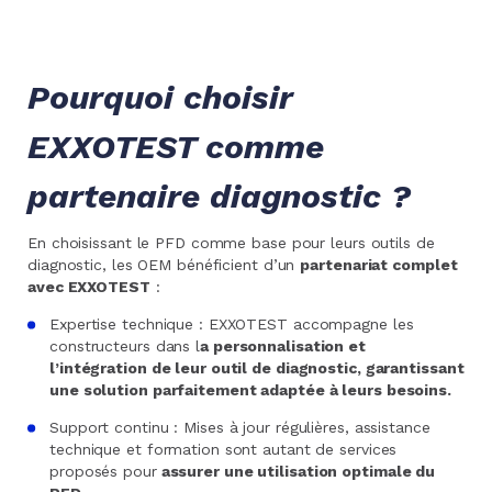
Pourquoi choisir
EXXOTEST comme
partenaire diagnostic ?
En choisissant le PFD comme base pour leurs outils de
diagnostic, les OEM bénéficient d’un
partenariat complet
avec EXXOTEST
:
Expertise technique : EXXOTEST accompagne les
constructeurs dans l
a personnalisation et
l’intégration de leur outil de diagnostic, garantissant
une solution parfaitement adaptée à leurs besoins.
Support continu : Mises à jour régulières, assistance
technique et formation sont autant de services
proposés pour
assurer une utilisation optimale du