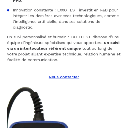
PFD
.
Innovation constante : EXXOTEST investit en R&D pour
intégrer les dernières avancées technologiques, comme
l’intelligence artificielle, dans ses solutions de
diagnostic.
Un suivi personnalisé et humain : EXXOTEST dispose d’une
équipe d’ingénieurs spécialisés qui vous apportera
un suivi
via un interlocuteur référent unique
tout au long de
votre projet alliant expertise technique, relation humaine et
facilité de communication.
Nous contacter