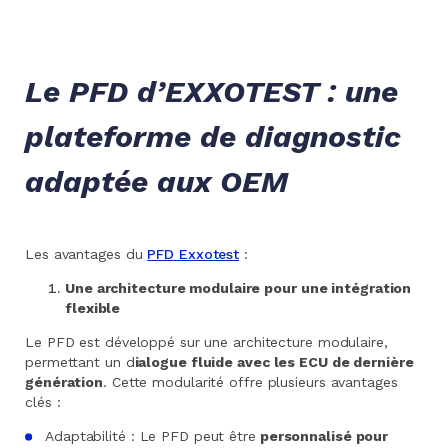
Le PFD d’EXXOTEST : une
plateforme de diagnostic
adaptée aux OEM
Les avantages du
PFD Exxotest
:
Une architecture modulaire pour une intégration
flexible
Le PFD est développé sur une architecture modulaire,
permettant un d
ialogue fluide avec les ECU de dernière
génération
. Cette modularité offre plusieurs avantages
clés :
Adaptabilité : Le PFD peut être
personnalisé pour