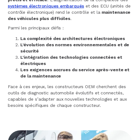
systèmes électroniques embarqués
et des ECU (unités de
contrôle électronique) rend le contrôle et la
maintenance
des véhicules plus difficiles
.
Parmi les principaux défis :
La complexité des architectures électroniques
L’évolution des normes environnementales et de
sécurité
L’intégration des technologies connectées et
électriques
Les exigences accrues du service après-vente et
de la maintenance
Face à ces enjeux, les constructeurs OEM cherchent des
outils de diagnostic automobile évolutifs et connectés,
capables de s’adapter aux nouvelles technologies et aux
besoins spécifiques de chaque constructeur.