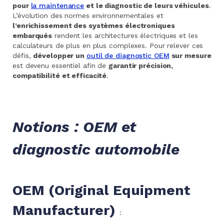
pour
la maintenance
et le diagnostic de leurs véhicules
.
L’évolution des normes environnementales et
l’enrichissement des systèmes électroniques
embarqués
rendent les architectures électriques et les
calculateurs de plus en plus complexes. Pour relever ces
défis,
développer un
outil de diagnostic OEM
sur mesure
est devenu essentiel afin de
garantir précision,
compatibilité et efficacité
.
Notions : OEM et
diagnostic automobile
OEM (Original Equipment
Manufacturer)
: