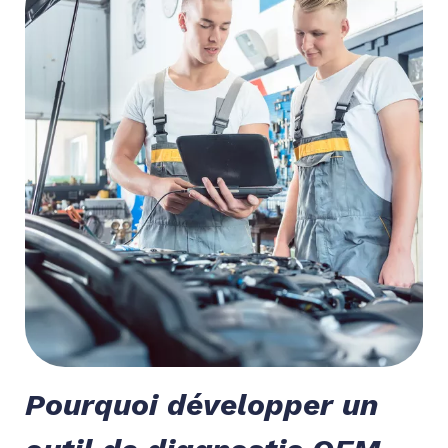
Pourquoi développer un