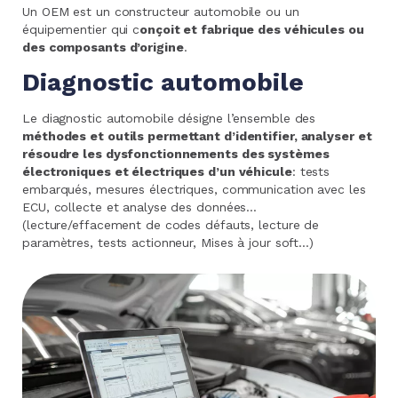
Un OEM est un constructeur automobile ou un
équipementier qui c
onçoit et fabrique des véhicules ou
des composants d’origine
.
Diagnostic automobile
Le diagnostic automobile désigne l’ensemble des
méthodes et outils permettant d’identifier, analyser et
résoudre les dysfonctionnements des systèmes
électroniques et électriques d’un véhicule
: tests
embarqués, mesures électriques, communication avec les
ECU, collecte et analyse des données…
(lecture/effacement de codes défauts, lecture de
paramètres, tests actionneur, Mises à jour soft…)