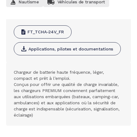
Nautisme
Véhicules de transport
FT_TCHA-24V_FR
Applications, pilotes et documentations
Chargeur de batterie haute fréquence, léger,
compact et prêt à l’emploi.
Conçus pour offrir une qualité de charge invariable,
les chargeurs PREMIUM conviennent parfaitement
aux utilisations embarquées (bateaux, camping-car,
ambulances) et aux applications où la sécurité de
charge est indispensable (sécurisation, signalisation,
éclairage)