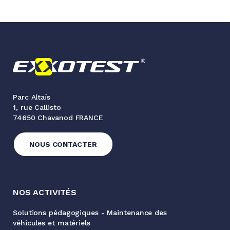
Parc Altaïs
1, rue Callisto
74650 Chavanod FRANCE
NOUS CONTACTER
NOS ACTIVITÉS
Solutions pédagogiques - Maintenance des
véhicules et matériels