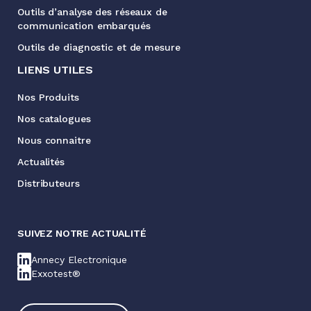
Outils d’analyse des réseaux de
communication embarqués
Outils de diagnostic et de mesure
LIENS UTILES
Nos Produits
Nos catalogues
Nous connaitre
Actualités
Distributeurs
SUIVEZ NOTRE ACTUALITÉ
Annecy Electronique
Exxotest®