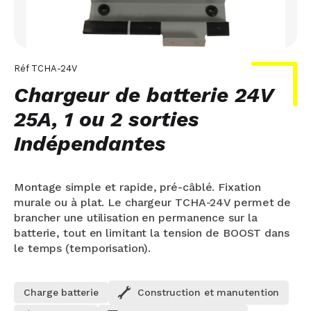
Réf
TCHA-24V
Chargeur de batterie 24V
25A, 1 ou 2 sorties
Indépendantes
Montage simple et rapide, pré-câblé. Fixation
murale ou à plat. Le chargeur TCHA-24V permet de
brancher une utilisation en permanence sur la
batterie, tout en limitant la tension de BOOST dans
le temps (temporisation).
Charge batterie
Construction et manutention