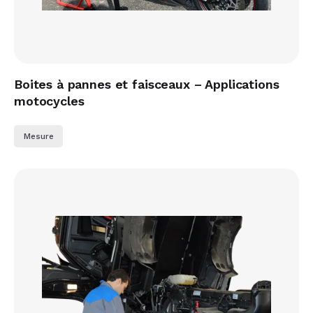
Boites à pannes et faisceaux – Applications
motocycles
Mesure