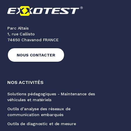
Parc Altaïs
1, rue Callisto
74650 Chavanod FRANCE
NOUS CONTACTER
NOS ACTIVITÉS
Solutions pédagogiques - Maintenance des
véhicules et matériels
Outils d’analyse des réseaux de
communication embarqués
Outils de diagnostic et de mesure