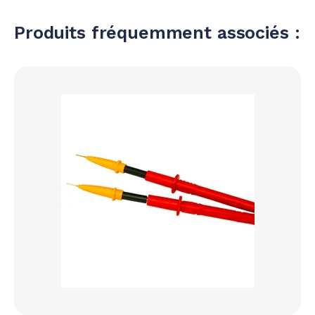
Produits fréquemment associés :