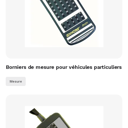
Borniers de mesure pour véhicules particuliers
Mesure