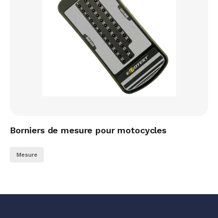
Borniers de mesure pour motocycles
Mesure