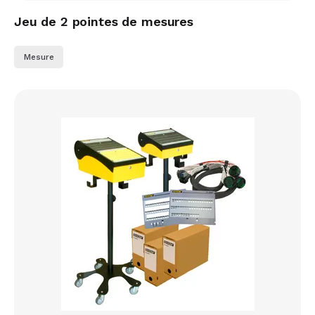
Jeu de 2 pointes de mesures
Mesure