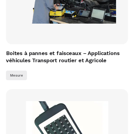
Boites à pannes et faisceaux – Applications
véhicules Transport routier et Agricole
Mesure