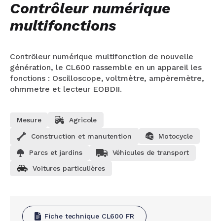
Contrôleur numérique
multifonctions
Contrôleur numérique multifonction de nouvelle
génération, le CL600 rassemble en un appareil les
fonctions : Oscilloscope, voltmètre, ampèremètre,
ohmmetre et lecteur EOBDII.
Mesure
Agricole
Construction et manutention
Motocycle
Parcs et jardins
Véhicules de transport
Voitures particulières
Fiche technique CL600 FR