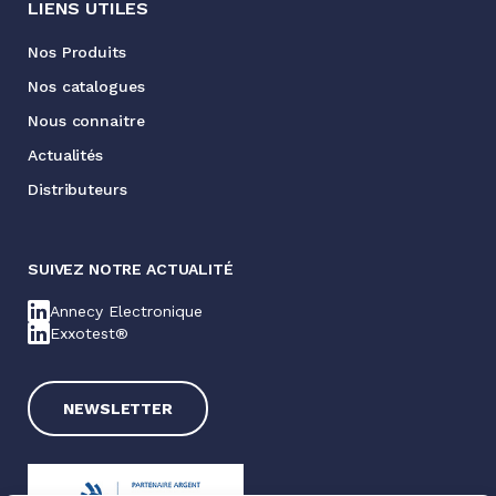
LIENS UTILES
Nos Produits
Nos catalogues
Nous connaitre
Actualités
Distributeurs
SUIVEZ NOTRE ACTUALITÉ
Annecy Electronique
Exxotest®
NEWSLETTER