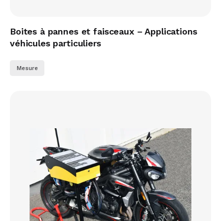
Boites à pannes et faisceaux – Applications
véhicules particuliers
Mesure