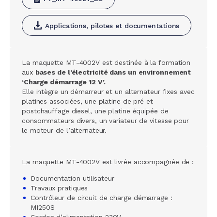
Applications, pilotes et documentations
La maquette MT-4002V est destinée à la formation
aux
bases de l’électricité dans un environnement
‘Charge démarrage 12 V’.
Elle intègre un démarreur et un alternateur fixes avec
platines associées, une platine de pré et
postchauffage diesel, une platine équipée de
consommateurs divers, un variateur de vitesse pour
le moteur de l’alternateur.
La maquette MT-4002V est livrée accompagnée de :
Documentation utilisateur
Travaux pratiques
Contrôleur de circuit de charge démarrage :
MI250S