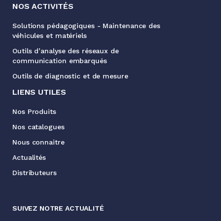
NOS ACTIVITÉS
Solutions pédagogiques - Maintenance des
véhicules et matériels
Outils d’analyse des réseaux de
communication embarqués
Outils de diagnostic et de mesure
LIENS UTILES
Nos Produits
Nos catalogues
Nous connaitre
Actualités
Distributeurs
SUIVEZ NOTRE ACTUALITÉ