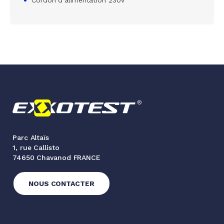
Cordon d’alimentation 230V
Parc Altaïs
1, rue Callisto
74650 Chavanod FRANCE
NOUS CONTACTER