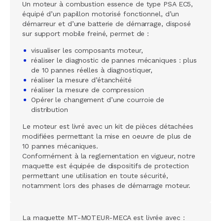
Un moteur à combustion essence de type PSA EC5,
équipé d’un papillon motorisé fonctionnel, d’un
démarreur et d’une batterie de démarrage, disposé
sur support mobile freiné, permet de :
visualiser les composants moteur,
réaliser le diagnostic de pannes mécaniques : plus
de 10 pannes réelles à diagnostiquer,
réaliser la mesure d’étanchéité
réaliser la mesure de compression
Opérer le changement d’une courroie de
distribution
Le moteur est livré avec un kit de pièces détachées
modifiées permettant la mise en oeuvre de plus de
10 pannes mécaniques.
Conformément à la reglementation en vigueur, notre
maquette est équipée de dispositifs de protection
permettant une utilisation en toute sécurité,
notamment lors des phases de démarrage moteur.
La maquette MT-MOTEUR-MECA est livrée avec :