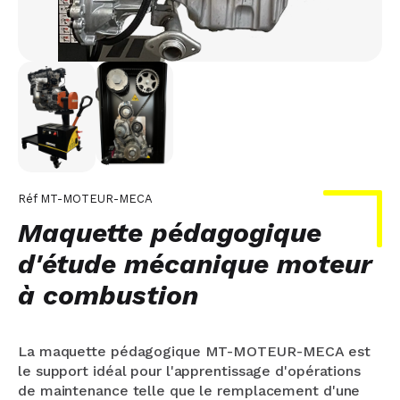
Réf
MT-MOTEUR-MECA
Maquette pédagogique
d'étude mécanique moteur
à combustion
La maquette pédagogique MT-MOTEUR-MECA est
le support idéal pour l'apprentissage d'opérations
de maintenance telle que le remplacement d'une