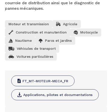
courroie de distribution ainsi que le diagnostic de
pannes mécaniques.
Moteur et transmission
Agricole
Construction et manutention
Motocycle
Nautisme
Parcs et jardins
Véhicules de transport
Voitures particulières
FT_MT-MOTEUR-MECA_FR
Applications, pilotes et documentations