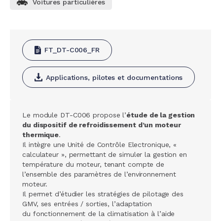
Voitures particulières
FT_DT-C006_FR
Applications, pilotes et documentations
Le module DT-C006 propose l’
étude de la gestion
du dispositif de refroidissement d’un moteur
thermique
.
Il intègre une Unité de Contrôle Electronique, «
calculateur », permettant de simuler la gestion en
température du moteur, tenant compte de
l’ensemble des paramètres de l’environnement
moteur.
Il permet d’étudier les stratégies de pilotage des
GMV, ses entrées / sorties, l’adaptation
du fonctionnement de la climatisation à l’aide