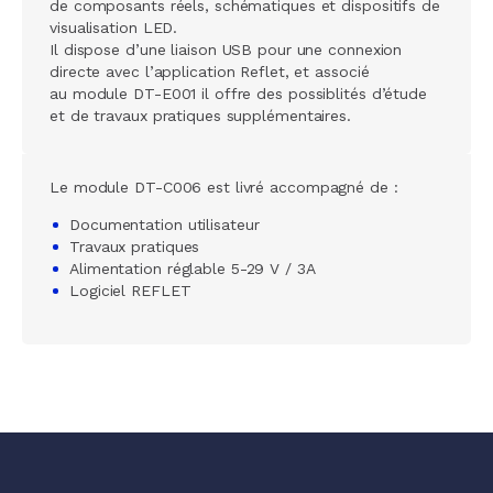
de composants réels, schématiques et dispositifs de
visualisation LED.
Il dispose d’une liaison USB pour une connexion
directe avec l’application Reflet, et associé
au module DT-E001 il offre des possiblités d’étude
et de travaux pratiques supplémentaires.
Le module DT-C006 est livré accompagné de :
Documentation utilisateur
Travaux pratiques
Alimentation réglable 5-29 V / 3A
Logiciel REFLET