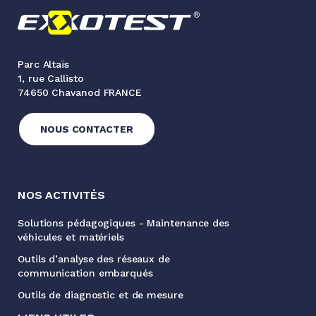
Parc Altaïs
1, rue Callisto
74650 Chavanod FRANCE
NOUS CONTACTER
NOS ACTIVITÉS
Solutions pédagogiques - Maintenance des
véhicules et matériels
Outils d’analyse des réseaux de
communication embarqués
Outils de diagnostic et de mesure