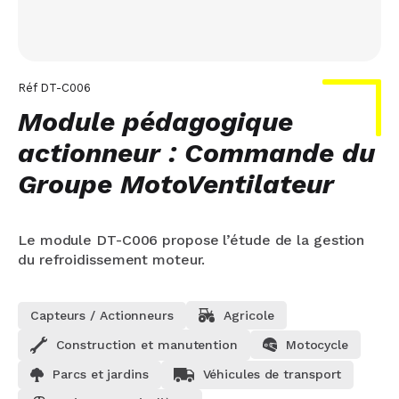
Réf
DT-C006
Module pédagogique
actionneur : Commande du
Groupe MotoVentilateur
Le module DT-C006 propose l’étude de la gestion
du refroidissement moteur.
Capteurs / Actionneurs
Agricole
Construction et manutention
Motocycle
Parcs et jardins
Véhicules de transport