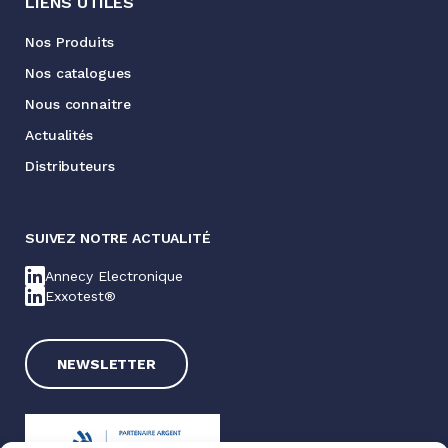
LIENS UTILES
Nos Produits
Nos catalogues
Nous connaitre
Actualités
Distributeurs
SUIVEZ NOTRE ACTUALITÉ
Annecy Electronique
Exxotest®
NEWSLETTER