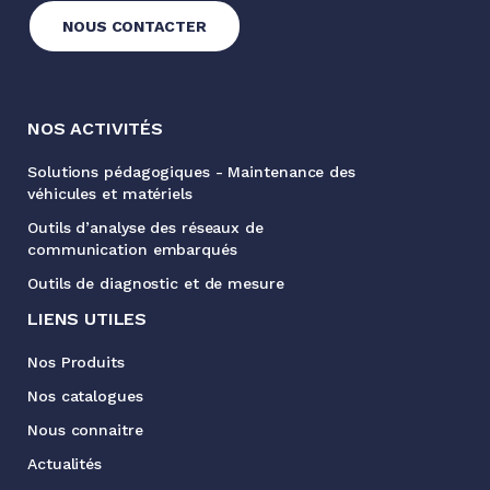
NOUS CONTACTER
NOS ACTIVITÉS
Solutions pédagogiques - Maintenance des
véhicules et matériels
Outils d’analyse des réseaux de
communication embarqués
Outils de diagnostic et de mesure
LIENS UTILES
Nos Produits
Nos catalogues
Nous connaitre
Actualités