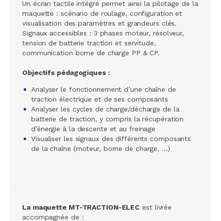
Un écran tactile intégré permet ainsi la pilotage de la
maquette : scénario de roulage, configuration et
visualisation des paramètres et grandeurs clés.
Signaux accessibles : 3 phases moteur, résolveur,
tension de batterie traction et servitude,
communication borne de charge PP & CP.
Objectifs pédagogiques :
Analyser le fonctionnement d’une chaîne de
traction électrique et de ses composants
Analyser les cycles de charge/décharge de la
batterie de traction, y compris la récupération
d’énergie à la descente et au freinage
Visualiser les signaux des différents composants
de la chaîne (moteur, borne de charge, …)
La maquette MT-TRACTION-ELEC
est livrée
accompagnée de :