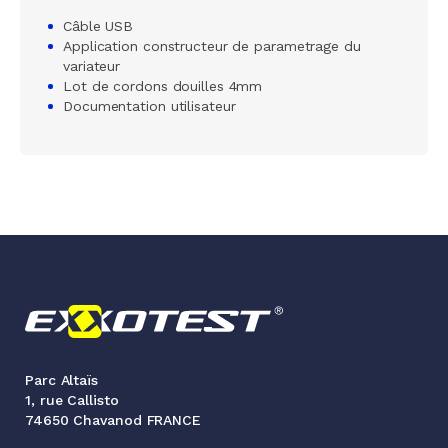
Câble USB
Application constructeur de parametrage du
variateur
Lot de cordons douilles 4mm
Documentation utilisateur
Parc Altaïs
1, rue Callisto
74650 Chavanod FRANCE