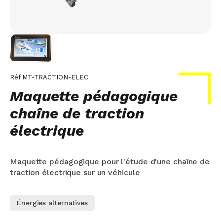
Réf
MT-TRACTION-ELEC
Maquette pédagogique
chaîne de traction
électrique
Maquette pédagogique pour l'étude d'une chaîne de
traction électrique sur un véhicule
Énergies alternatives