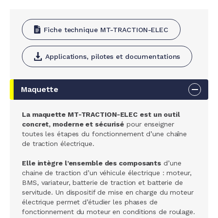
Fiche technique MT-TRACTION-ELEC
Applications, pilotes et documentations
Maquette
La maquette MT-TRACTION-ELEC est un outil
concret, moderne et sécurisé
pour enseigner
toutes les étapes du fonctionnement d’une chaîne
de traction électrique.
Elle intègre l’ensemble des composants
d’une
chaine de traction d’un véhicule électrique : moteur,
BMS, variateur, batterie de traction et batterie de
servitude. Un dispositif de mise en charge du moteur
électrique permet d’étudier les phases de
fonctionnement du moteur en conditions de roulage.