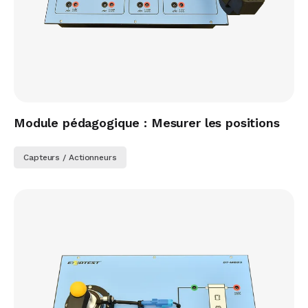
Module pédagogique : Mesurer les positions
Capteurs / Actionneurs