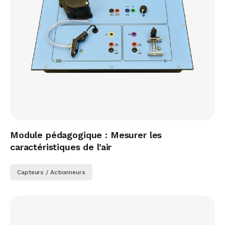
Module pédagogique : Mesurer les
caractéristiques de l’air
Capteurs / Actionneurs