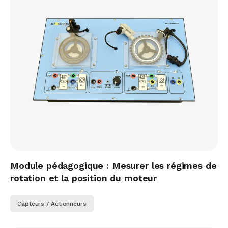
Module pédagogique : Mesurer les régimes de
rotation et la position du moteur
Capteurs / Actionneurs