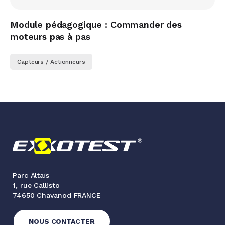
Module pédagogique : Commander des
moteurs pas à pas
Capteurs / Actionneurs
Parc Altaïs
1, rue Callisto
74650 Chavanod FRANCE
NOUS CONTACTER