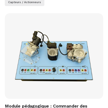
Capteurs / Actionneurs
Module pédagogique : Commander des