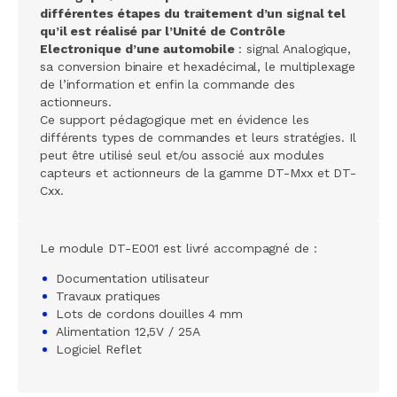
différentes étapes du traitement d’un signal tel
qu’il est réalisé par l’Unité de Contrôle
Electronique d’une automobile
: signal Analogique,
sa conversion binaire et hexadécimal, le multiplexage
de l’information et enfin la commande des
actionneurs.
Ce support pédagogique met en évidence les
différents types de commandes et leurs stratégies. Il
peut être utilisé seul et/ou associé aux modules
capteurs et actionneurs de la gamme DT-Mxx et DT-
Cxx.
Le module DT-E001 est livré accompagné de :
Documentation utilisateur
Travaux pratiques
Lots de cordons douilles 4 mm
Alimentation 12,5V / 25A
Logiciel Reflet