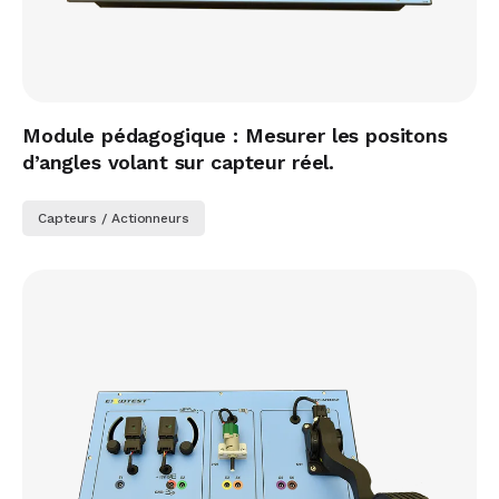
Module pédagogique : Mesurer les positons
d’angles volant sur capteur réel.
Capteurs / Actionneurs