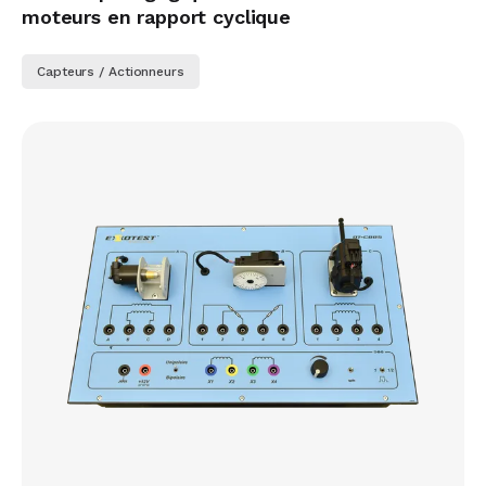
moteurs en rapport cyclique
Capteurs / Actionneurs