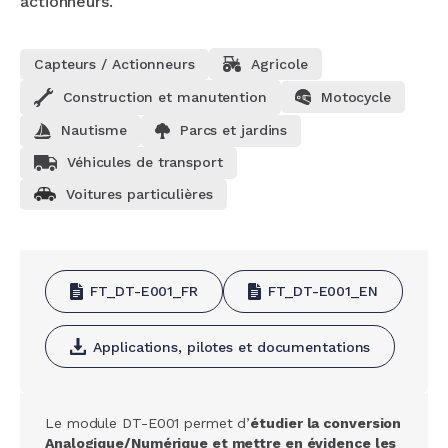
actionneurs.
Capteurs / Actionneurs
Agricole
Construction et manutention
Motocycle
Nautisme
Parcs et jardins
Véhicules de transport
Voitures particulières
FT_DT-E001_FR
FT_DT-E001_EN
Applications, pilotes et documentations
Le module DT-E001 permet d’
étudier la conversion
Analogique/Numérique et mettre en évidence les