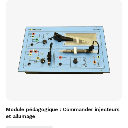
Module pédagogique : Commander injecteurs
et allumage