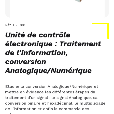
Réf
DT-E001
Unité de contrôle
électronique : Traitement
de l'information,
conversion
Analogique/Numérique
Etudier la conversion Analogique/Numérique et
mettre en évidence les différentes étapes du
traitement d'un signal : le signal Analogique, sa
conversion binaire et hexadécimal, le multiplexage
de l'information et enfin la commande des