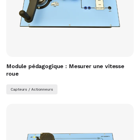
Module pédagogique : Mesurer une vitesse
roue
Capteurs / Actionneurs