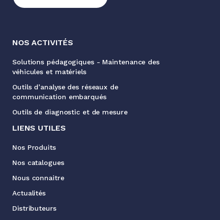
NOS ACTIVITÉS
Solutions pédagogiques - Maintenance des
véhicules et matériels
Outils d’analyse des réseaux de
communication embarqués
Outils de diagnostic et de mesure
LIENS UTILES
Nos Produits
Nos catalogues
Nous connaitre
Actualités
Distributeurs