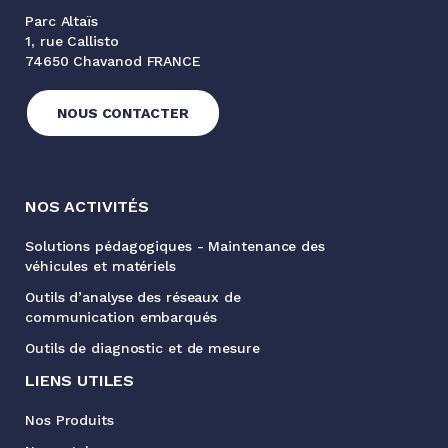
Parc Altaïs
1, rue Callisto
74650 Chavanod FRANCE
NOUS CONTACTER
NOS ACTIVITÉS
Solutions pédagogiques - Maintenance des
véhicules et matériels
Outils d’analyse des réseaux de
communication embarqués
Outils de diagnostic et de mesure
LIENS UTILES
Nos Produits