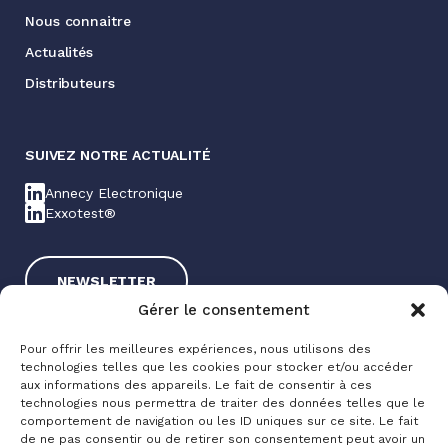
Nous connaitre
Actualités
Distributeurs
SUIVEZ NOTRE ACTUALITÉ
Annecy Electronique
Exxotest®
NEWSLETTER
Gérer le consentement
Pour offrir les meilleures expériences, nous utilisons des
technologies telles que les cookies pour stocker et/ou accéder
aux informations des appareils. Le fait de consentir à ces
technologies nous permettra de traiter des données telles que le
comportement de navigation ou les ID uniques sur ce site. Le fait
de ne pas consentir ou de retirer son consentement peut avoir un