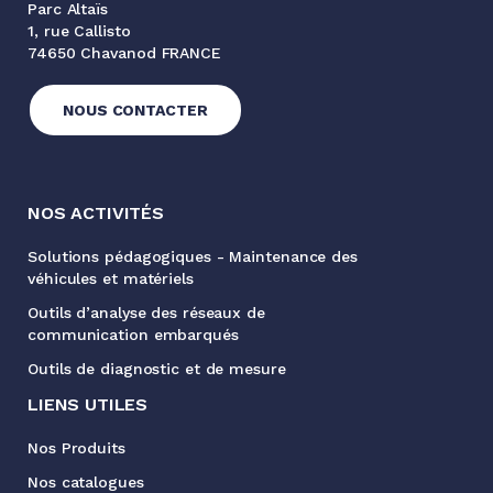
Parc Altaïs
1, rue Callisto
74650 Chavanod FRANCE
NOUS CONTACTER
NOS ACTIVITÉS
Solutions pédagogiques - Maintenance des
véhicules et matériels
Outils d’analyse des réseaux de
communication embarqués
Outils de diagnostic et de mesure
LIENS UTILES
Nos Produits
Nos catalogues