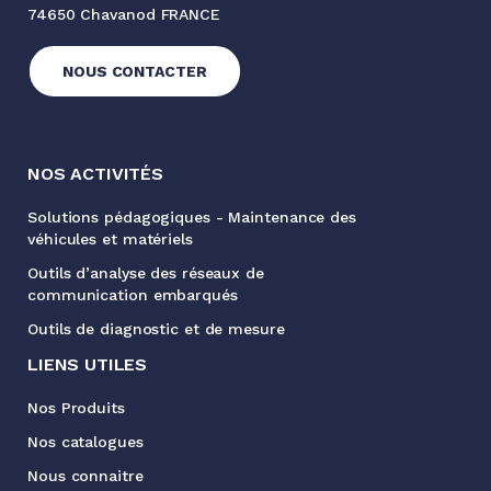
74650 Chavanod FRANCE
NOUS CONTACTER
NOS ACTIVITÉS
Solutions pédagogiques - Maintenance des
véhicules et matériels
Outils d’analyse des réseaux de
communication embarqués
Outils de diagnostic et de mesure
LIENS UTILES
Nos Produits
Nos catalogues
Nous connaitre