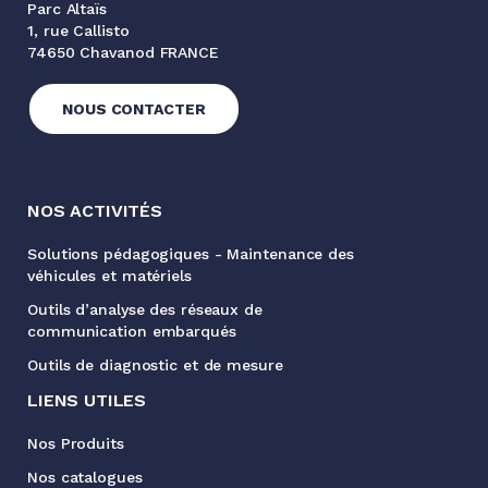
Parc Altaïs
1, rue Callisto
74650 Chavanod FRANCE
NOUS CONTACTER
NOS ACTIVITÉS
Solutions pédagogiques - Maintenance des
véhicules et matériels
Outils d’analyse des réseaux de
communication embarqués
Outils de diagnostic et de mesure
LIENS UTILES
Nos Produits
Nos catalogues