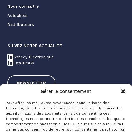
Nous connaitre
Actualités
Distributeurs
SUIVEZ NOTRE ACTUALITÉ
Annecy Electronique
Exxotest®
NEWSLETTER
Gérer le consentement
Pour offrir les meilleures expériences, nous utilisons des
technologies telles que les cookies pour stocker et/ou accéder
aux informations des appareils. Le fait de consentir à ces
technologies nous permettra de traiter des données telles que le
comportement de navigation ou les ID uniques sur ce site. Le fait
de ne pas consentir ou de retirer son consentement peut avoir un