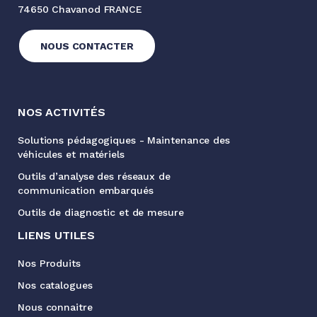
74650 Chavanod FRANCE
NOUS CONTACTER
NOS ACTIVITÉS
Solutions pédagogiques - Maintenance des
véhicules et matériels
Outils d’analyse des réseaux de
communication embarqués
Outils de diagnostic et de mesure
LIENS UTILES
Nos Produits
Nos catalogues
Nous connaitre