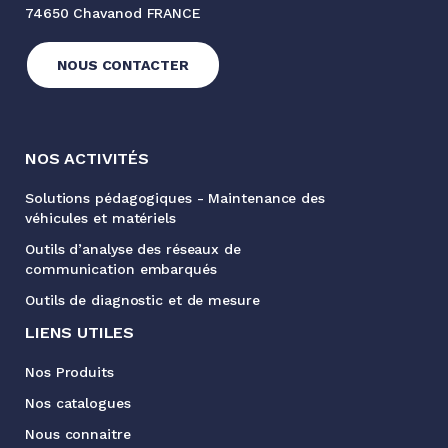
74650 Chavanod FRANCE
NOUS CONTACTER
NOS ACTIVITÉS
Solutions pédagogiques - Maintenance des
véhicules et matériels
Outils d’analyse des réseaux de
communication embarqués
Outils de diagnostic et de mesure
LIENS UTILES
Nos Produits
Nos catalogues
Nous connaitre