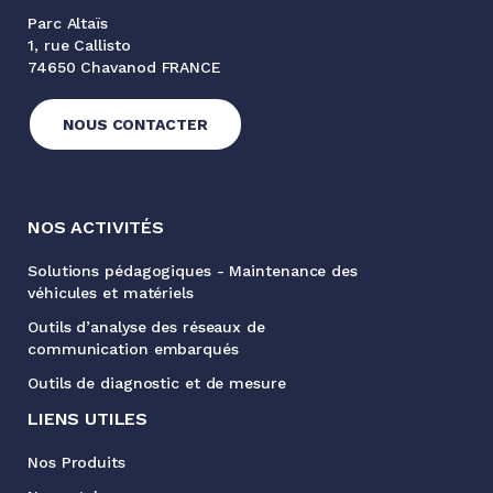
Parc Altaïs
1, rue Callisto
74650 Chavanod FRANCE
NOUS CONTACTER
NOS ACTIVITÉS
Solutions pédagogiques - Maintenance des
véhicules et matériels
Outils d’analyse des réseaux de
communication embarqués
Outils de diagnostic et de mesure
LIENS UTILES
Nos Produits