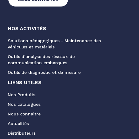
NOS ACTIVITÉS
Solutions pédagogiques - Maintenance des
véhicules et matériels
Outils d’analyse des réseaux de
communication embarqués
Outils de diagnostic et de mesure
LIENS UTILES
Nos Produits
Nos catalogues
Nous connaitre
Actualités
Distributeurs