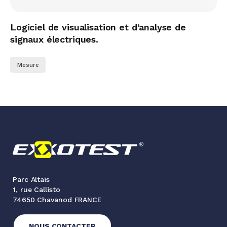
Logiciel de visualisation et d’analyse de
signaux électriques.
Mesure
Parc Altaïs
1, rue Callisto
74650 Chavanod FRANCE
NOUS CONTACTER