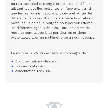
ou redressé (étoile, triangle et pont de diode). En
utilisant les douilles présentes en face avant ainsi
que les fils fournis, l’apprenant devra effectuer les
différents câblages. Il simulera ensuite la rotation du
moteur à l’aide de la poignée pour pouvoir relever
les différents signaux étudiés. Tous les points de
mesures sont accessibles par douilles et donc
exploitables avec un multimètre ou un oscilloscope.
Le module DT-M008 est livré accompagné de :
Documentation utilisateur
Travaux pratiques
Alimentation 12V / 10A