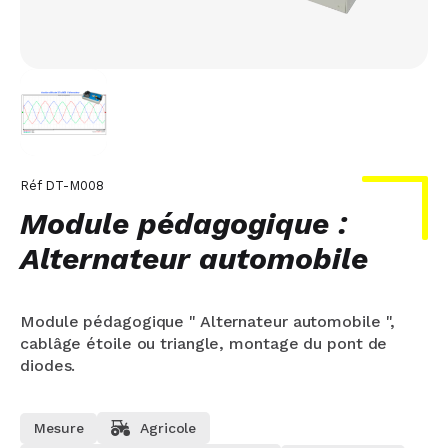
Réf
DT-M008
Module pédagogique :
Alternateur automobile
Module pédagogique " Alternateur automobile ",
cablâge étoile ou triangle, montage du pont de
diodes.
Mesure
Agricole