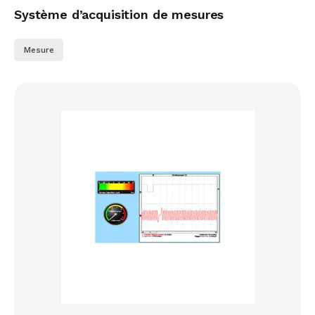
Système d’acquisition de mesures
Mesure