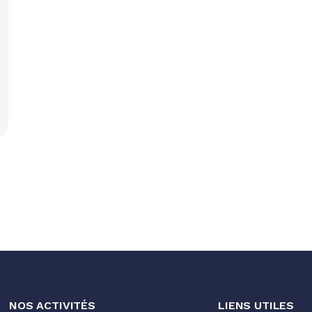
NOS ACTIVITÉS
LIENS UTILES