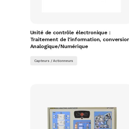
Unité de contrôle électronique :
Traitement de l’information, conversio
Analogique/Numérique
Capteurs / Actionneurs