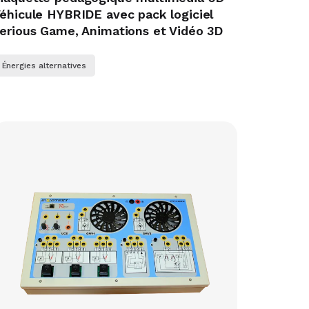
éhicule HYBRIDE avec pack logiciel
erious Game, Animations et Vidéo 3D
Énergies alternatives