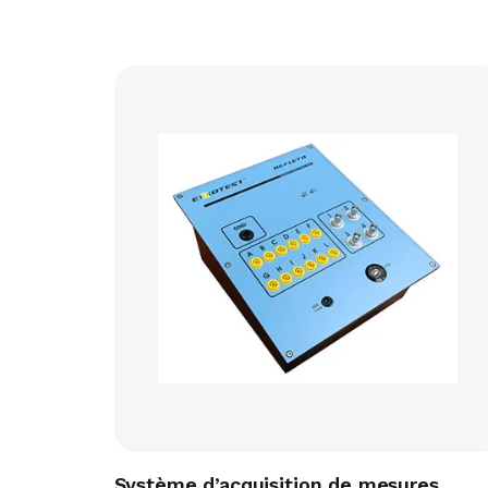
Système d’acquisition de mesures