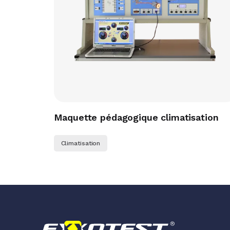
Maquette pédagogique climatisation
Climatisation