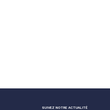
SUIVEZ NOTRE ACTUALITÉ