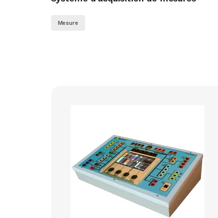
Mesure