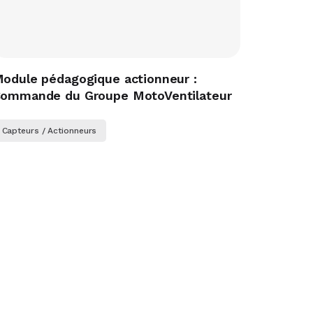
odule pédagogique actionneur :
ommande du Groupe MotoVentilateur
Capteurs / Actionneurs